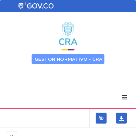
GESTOR NORMATIVO - CRA