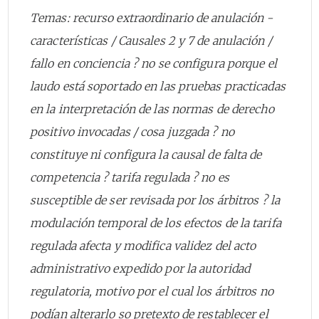
Temas: recurso extraordinario de anulación -
características / Causales 2 y 7 de anulación /
fallo en conciencia ? no se configura porque el
laudo está soportado en las pruebas practicadas
en la interpretación de las normas de derecho
positivo invocadas / cosa juzgada ? no
constituye ni configura la causal de falta de
competencia ? tarifa regulada ? no es
susceptible de ser revisada por los árbitros ? la
modulación temporal de los efectos de la tarifa
regulada afecta y modifica validez del acto
administrativo expedido por la autoridad
regulatoria, motivo por el cual los árbitros no
podían alterarlo so pretexto de restablecer el