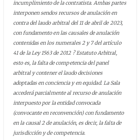
incumplimiento de la contratista. Ambas partes
interponen sendos recursos de anulación en
contra del laudo arbitral del 11 de abril de 2023,
con fundamento en las causales de anulación
contenidas en los numerales 2 y 7 del artículo
41 de la Ley 1563 de 2012 ? Estatuto Arbitral,
esto es, la falta de competencia del panel
arbitral y contener el laudo decisiones
adoptadas en conciencia y en equidad. La Sala
accederá parcialmente al recurso de anulación
interpuesto por la entidad convocada
(convocante en reconvención) con fundamento
en la causal 2 de anulación, es decir, la falta de
jurisdicción y de competencia.