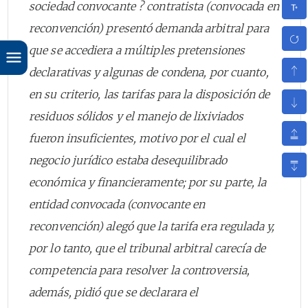
sociedad convocante ? contratista (convocada en
reconvención) presentó demanda arbitral para
que se accediera a múltiples pretensiones
declarativas y algunas de condena, por cuanto,
en su criterio, las tarifas para la disposición de
residuos sólidos y el manejo de lixiviados
fueron insuficientes, motivo por el cual el
negocio jurídico estaba desequilibrado
económica y financieramente; por su parte, la
entidad convocada (convocante en
reconvención) alegó que la tarifa era regulada y,
por lo tanto, que el tribunal arbitral carecía de
competencia para resolver la controversia,
además, pidió que se declarara el