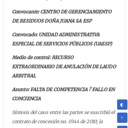
Convocante: CENTRO DE GERENCIAMIENTO
DE RESIDUOS DOÑA JUANA SA ESP
Convocado: UNIDAD ADMINISTRATIVA
ESPECIAL DE SERVICIOS PÚBLICOS (UAESP)
Medio de control: RECURSO
EXTRAORDINARIO DE ANULACIÓN DE LAUDO
ARBITRAL
Asunto: FALTA DE COMPETENCIA ? FALLO EN
CONCIENCIA
Síntesis del caso: entre las partes se suscribió el
contrato de concesión no. 0344 de 2010; la