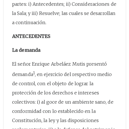
partes: i) Antecedentes; ii) Consideraciones de
la Sala; y iii) Resuelve; las cuales se desarrollan
a continuación.
ANTECEDENTES
La demanda
El señor Enrique Arbeláez Mutis presentó
1
demanda
, en ejercicio del respectivo medio
de control, con el objeto de lograr la
protección de los derechos e intereses
colectivos: i) al goce de un ambiente sano, de
conformidad con lo establecido en la
Constitución, la ley y las disposiciones