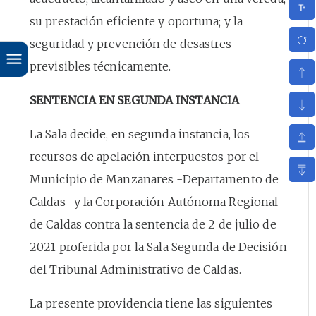
su prestación eficiente y oportuna; y la
seguridad y prevención de desastres
previsibles técnicamente.
SENTENCIA EN SEGUNDA INSTANCIA
La Sala decide, en segunda instancia, los
recursos de apelación interpuestos por el
Municipio de Manzanares -Departamento de
Caldas- y la Corporación Autónoma Regional
de Caldas contra la sentencia de 2 de julio de
2021 proferida por la Sala Segunda de Decisión
del Tribunal Administrativo de Caldas.
La presente providencia tiene las siguientes