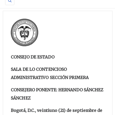
CONSEJO DE ESTADO
SALA DE LO CONTENCIOSO
ADMINISTRATIVO SECCIÓN PRIMERA
CONSEJERO PONENTE: HERNANDO SÁNCHEZ
SÁNCHEZ
Bogotá, D.C., veintiuno (21) de septiembre de