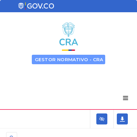
GESTOR NORMATIVO - CRA