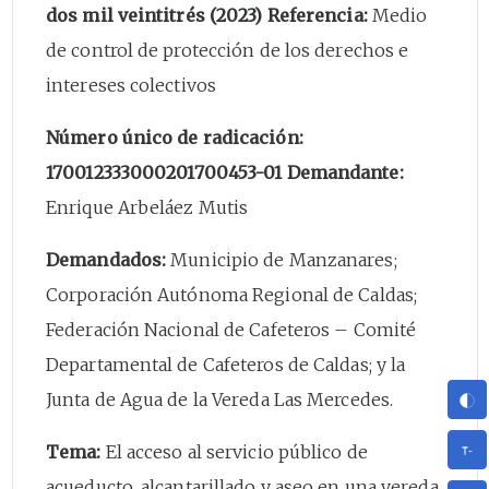
dos mil veintitrés (2023) Referencia:
Medio
de control de protección de los derechos e
intereses colectivos
Número único de radicación:
170012333000201700453-01 Demandante:
Enrique Arbeláez Mutis
Demandados:
Municipio de Manzanares;
Corporación Autónoma Regional de Caldas;
Federación Nacional de Cafeteros – Comité
Departamental de Cafeteros de Caldas; y la
Junta de Agua de la Vereda Las Mercedes.
Tema:
El acceso al servicio público de
acueducto, alcantarillado y aseo en una vereda,