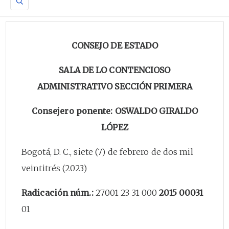
CONSEJO DE ESTADO
SALA DE LO CONTENCIOSO
ADMINISTRATIVO SECCIÓN PRIMERA
Consejero ponente: OSWALDO GIRALDO
LÓPEZ
Bogotá, D. C., siete (7) de febrero de dos mil
veintitrés (2023)
Radicación núm.:
27001 23 31 000
2015 00031
01