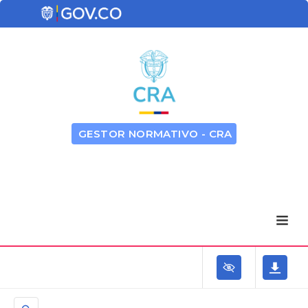
GESTOR NORMATIVO - CRA