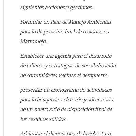
siguientes acciones y gestiones:
Formular un Plan de Manejo Ambiental
para la disposición final de residuos en
Marmolejo.
Establecer una agenda para el desarrollo
de talleres y estrategias de sensibilización
de comunidades vecinas al aeropuerto.
presentar un cronograma de actividades
para la búsqueda, selección y adecuación
de un nuevo sitio de disposición final de
los residuos sólidos.
Adelantar el diagnóstico de la cobertura