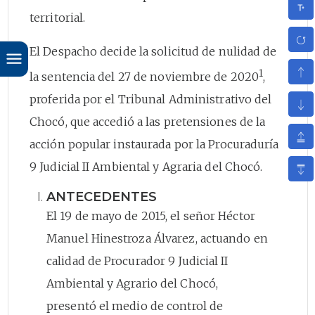
territorial.
El Despacho decide la solicitud de nulidad de
1
la sentencia del 27 de noviembre de 2020
,
proferida por el Tribunal Administrativo del
Chocó, que accedió a las pretensiones de la
acción popular instaurada por la Procuraduría
9 Judicial II Ambiental y Agraria del Chocó.
ANTECEDENTES
El 19 de mayo de 2015, el señor Héctor
Manuel Hinestroza Álvarez, actuando en
calidad de Procurador 9 Judicial II
Ambiental y Agrario del Chocó,
presentó el medio de control de