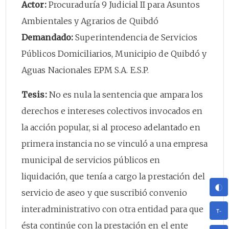
Actor:
Procuraduría 9 Judicial II para Asuntos
Ambientales y Agrarios de Quibdó
Demandado:
Superintendencia de Servicios
Públicos Domiciliarios, Municipio de Quibdó y
Aguas Nacionales EPM S.A. E.S.P.
Tesis:
No es nula la sentencia que ampara los
derechos e intereses colectivos invocados en
la acción popular, si al proceso adelantado en
primera instancia no se vinculó a una empresa
municipal de servicios públicos en
liquidación, que tenía a cargo la prestación del
servicio de aseo y que suscribió convenio
interadministrativo con otra entidad para que
ésta continúe con la prestación en el ente