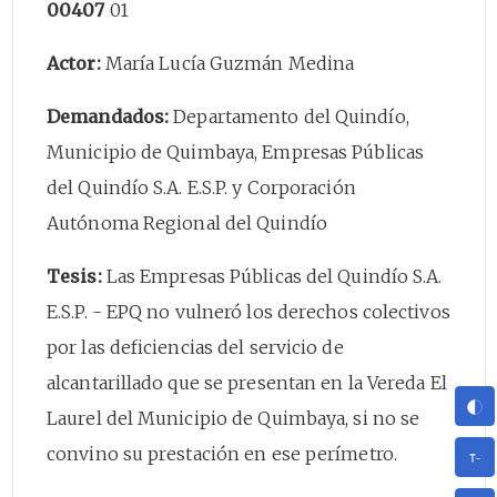
00407
01
Actor:
María Lucía Guzmán Medina
Demandados:
Departamento del Quindío,
Municipio de Quimbaya, Empresas Públicas
del Quindío S.A. E.S.P. y Corporación
Autónoma Regional del Quindío
Tesis:
Las Empresas Públicas del Quindío S.A.
E.S.P. - EPQ no vulneró los derechos colectivos
por las deficiencias del servicio de
alcantarillado que se presentan en la Vereda El
Laurel del Municipio de Quimbaya, si no se
convino su prestación en ese perímetro.