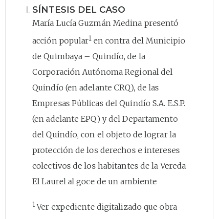
SÍNTESIS DEL CASO
María Lucía Guzmán Medina presentó
1
acción popular
en contra del Municipio
de Quimbaya – Quindío, de la
Corporación Autónoma Regional del
Quindío (en adelante CRQ), de las
Empresas Públicas del Quindío S.A. E.S.P.
(en adelante EPQ) y del Departamento
del Quindío, con el objeto de lograr la
protección de los derechos e intereses
colectivos de los habitantes de la Vereda
El Laurel al goce de un ambiente
1
Ver expediente digitalizado que obra