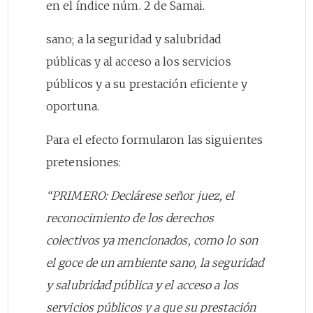
en el índice núm. 2 de Samai.
sano; a la seguridad y salubridad
públicas y al acceso a los servicios
públicos y a su prestación eficiente y
oportuna.
Para el efecto formularon las siguientes
pretensiones:
“PRIMERO: Declárese señor juez, el
reconocimiento de los derechos
colectivos ya mencionados, como lo son
el goce de un ambiente sano, la seguridad
y salubridad pública y el acceso a los
servicios públicos y a que su prestación