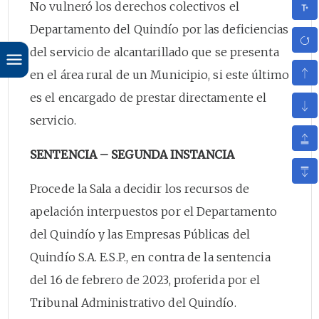
No vulneró los derechos colectivos el
Departamento del Quindío por las deficiencias
del servicio de alcantarillado que se presenta
en el área rural de un Municipio, si este último
es el encargado de prestar directamente el
servicio.
SENTENCIA – SEGUNDA INSTANCIA
Procede la Sala a decidir los recursos de
apelación interpuestos por el Departamento
del Quindío y las Empresas Públicas del
Quindío S.A. E.S.P., en contra de la sentencia
del 16 de febrero de 2023, proferida por el
Tribunal Administrativo del Quindío.