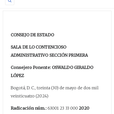
CONSEJO DE ESTADO
SALA DE LO CONTENCIOSO
ADMINISTRATIVO SECCIÓN PRIMERA
Consejero Ponente: OSWALDO GIRALDO
LÓPEZ
Bogotá, D. C., treinta (30) de mayo de dos mil
veinticuatro (2024)
Radicación núm.:
63001 23 33 000
2020