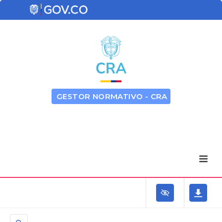
GESTOR NORMATIVO - CRA