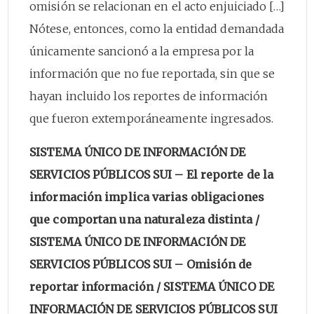
omisión se relacionan en el acto enjuiciado […]
Nótese, entonces, como la entidad demandada
únicamente sancionó a la empresa por la
información que no fue reportada, sin que se
hayan incluido los reportes de información
que fueron extemporáneamente ingresados.
SISTEMA ÚNICO DE INFORMACIÓN DE
SERVICIOS PÚBLICOS SUI – El reporte de la
información implica varias obligaciones
que comportan una naturaleza distinta /
SISTEMA ÚNICO DE INFORMACIÓN DE
SERVICIOS PÚBLICOS SUI – Omisión de
reportar información / SISTEMA ÚNICO DE
INFORMACIÓN DE SERVICIOS PÚBLICOS SUI