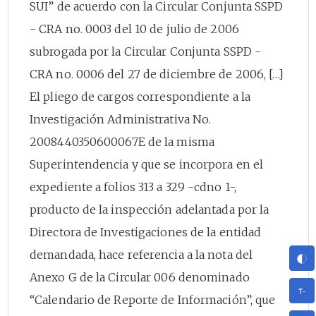
SUI” de acuerdo con la Circular Conjunta SSPD
- CRA no. 0003 del 10 de julio de 2006
subrogada por la Circular Conjunta SSPD -
CRA no. 0006 del 27 de diciembre de 2006, […]
El pliego de cargos correspondiente a la
Investigación Administrativa No.
2008440350600067E de la misma
Superintendencia y que se incorpora en el
expediente a folios 313 a 329 -cdno 1-,
producto de la inspección adelantada por la
Directora de Investigaciones de la entidad
demandada, hace referencia a la nota del
Anexo G de la Circular 006 denominado
“Calendario de Reporte de Información”, que