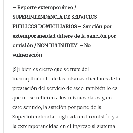
– Reporte extemporáneo /
SUPERINTENDENCIA DE SERVICIOS
PÚBLICOS DOMICILIARIOS – Sanción por
extemporaneidad difiere de la sanción por
omisión / NON BIS IN IDEM – No
vulneración
[S]i bien es cierto que se trata del
incumplimiento de las mismas circulares de la
prestación del servicio de aseo, también lo es
que no se refieren a los mismos datos y, en
este sentido, la sanción por parte de la
Superintendencia originada en la omisión y a
la extemporaneidad en el ingreso al sistema,