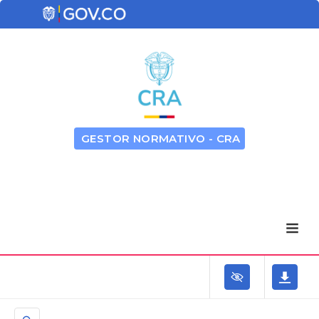
GESTOR NORMATIVO - CRA