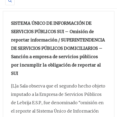
SISTEMA ÚNICO DE INFORMACIÓN DE
SERVICIOS PÚBLICOS SUI – Omisión de
reportar información / SUPERINTENDENCIA
DE SERVICIOS PÚBLICOS DOMICILIARIOS –
Sanción a empresa de servicios públicos
por incumplir la obligación de reportar al
SUI
[L]a Sala observa que el segundo hecho objeto
imputado a la Empresa de Servicios Públicos
de Lebrija E.S.P., fue denominado “omisión en
el reporte al Sistema Único de Información