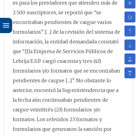
es para los prestadores que atienden más de
2.500 suscriptores, se reportó que “se
encontraban pendientes de cargue varios
formularios”. […] de la revisión del sistema de
información, la entidad demandada constató
que “[l]a Empresa de Servicios Públicos de
Lebrija E.S.P. cargó cuarenta y tres (43)
formularios y/o formatos que se encontraban
pendientes de cargue […]”. No obstante lo
anterior, encontró la Superintendencia que a
la fecha aún continuaban pendientes de
cargue veintitrés (23) formularios y/o
formatos. Los referidos 23 formatos y
formularios que generaron la sanción por