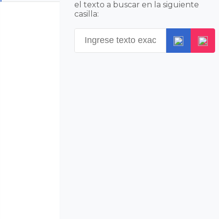
el texto a buscar en la siguiente
casilla: