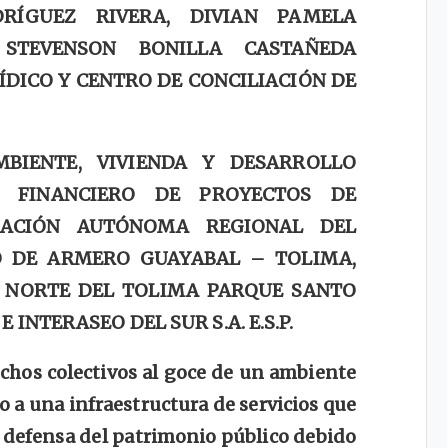
RÍGUEZ RIVERA, DIVIAN PAMELA
STEVENSON BONILLA CASTAÑEDA
ÍDICO Y CENTRO DE CONCILIACIÓN DE
MBIENTE, VIVIENDA Y DESARROLLO
NDO FINANCIERO DE PROYECTOS DE
RACIÓN AUTÓNOMA REGIONAL DEL
O DE ARMERO GUAYABAL – TOLIMA,
 NORTE DEL TOLIMA PARQUE SANTO
E INTERASEO DEL SUR S.A. E.S.P.
echos colectivos al goce de un ambiente
so a una infraestructura de servicios que
la defensa del patrimonio público debido