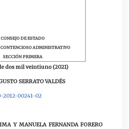
CONSEJO DE ESTADO
O CONTENCIOSO ADMINISTRATIVO
SECCIÓN PRIMERA
de dos mil veintiuno (2021)
GUSTO SERRATO VALDÉS
0-2012-00241-02
OLIMA Y MANUELA FERNANDA FORERO