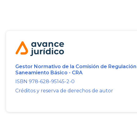
Gestor Normativo de la Comisión de Regulación
Saneamiento Básico - CRA
ISBN 978-628-95145-2-0
Créditos y reserva de derechos de autor