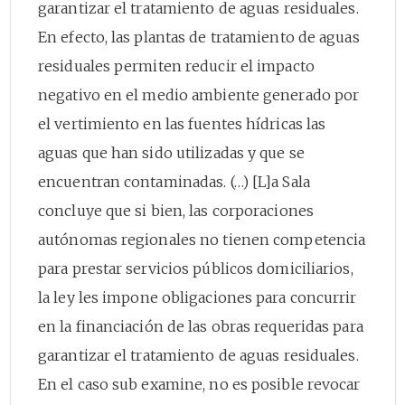
garantizar el tratamiento de aguas residuales.
En efecto, las plantas de tratamiento de aguas
residuales permiten reducir el impacto
negativo en el medio ambiente generado por
el vertimiento en las fuentes hídricas las
aguas que han sido utilizadas y que se
encuentran contaminadas. (…) [L]a Sala
concluye que si bien, las corporaciones
autónomas regionales no tienen competencia
para prestar servicios públicos domiciliarios,
la ley les impone obligaciones para concurrir
en la financiación de las obras requeridas para
garantizar el tratamiento de aguas residuales.
En el caso sub examine, no es posible revocar