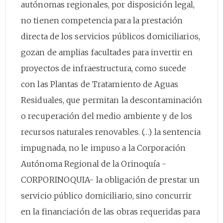
autónomas regionales, por disposición legal,
no tienen competencia para la prestación
directa de los servicios públicos domiciliarios,
gozan de amplias facultades para invertir en
proyectos de infraestructura, como sucede
con las Plantas de Tratamiento de Aguas
Residuales, que permitan la descontaminación
o recuperación del medio ambiente y de los
recursos naturales renovables. (…) la sentencia
impugnada, no le impuso a la Corporación
Autónoma Regional de la Orinoquía -
CORPORINOQUIA- la obligación de prestar un
servicio público domiciliario, sino concurrir
en la financiación de las obras requeridas para