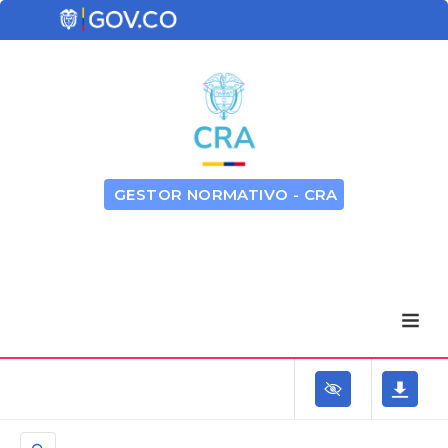
GESTOR NORMATIVO - CRA