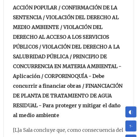
ACCIÓN POPULAR / CONFIRMACIÓN DE LA
SENTENCIA / VIOLACIÓN DEL DERECHO AL
MEDIO AMBIENTE / VIOLACIÓN DEL
DERECHO AL ACCESO A LOS SERVICIOS
PÚBLICOS / VIOLACIÓN DEL DERECHO A LA
SALUBRIDAD PÚBLICA / PRINCIPIO DE
CONCURRENCIA EN MATERIA AMBIENTAL -
Aplicación / CORPORINOQUÍA - Debe
concurrir a financiar obras / FINANCIACIÓN
DE PLANTA DE TRATAMIENTO DE AGUA
RESIDUAL - Para proteger y mitigar el daño
al medio ambiente
[L]a Sala concluye que, como consecuencia del