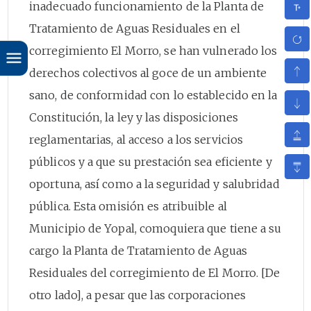
inadecuado funcionamiento de la Planta de
Tratamiento de Aguas Residuales en el
corregimiento El Morro, se han vulnerado los
derechos colectivos al goce de un ambiente
sano, de conformidad con lo establecido en la
Constitución, la ley y las disposiciones
reglamentarias, al acceso a los servicios
públicos y a que su prestación sea eficiente y
oportuna, así como a la seguridad y salubridad
pública. Esta omisión es atribuible al
Municipio de Yopal, comoquiera que tiene a su
cargo la Planta de Tratamiento de Aguas
Residuales del corregimiento de El Morro. [De
otro lado], a pesar que las corporaciones