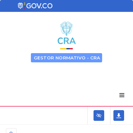
GESTOR NORMATIVO - CRA