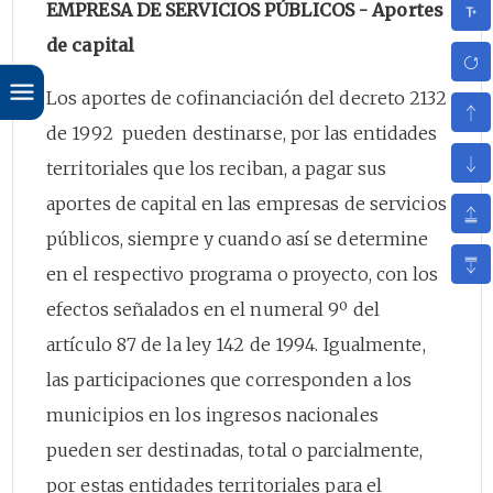
EMPRESA DE SERVICIOS PÚBLICOS - Aportes
de capital
Los aportes de cofinanciación del decreto 2132
de 1992 pueden destinarse, por las entidades
territoriales que los reciban, a pagar sus
aportes de capital en las empresas de servicios
públicos, siempre y cuando así se determine
en el respectivo programa o proyecto, con los
efectos señalados en el numeral 9º del
artículo 87 de la ley 142 de 1994. Igualmente,
las participaciones que corresponden a los
municipios en los ingresos nacionales
pueden ser destinadas, total o parcialmente,
por estas entidades territoriales para el