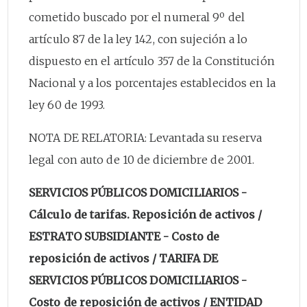
cometido buscado por el numeral 9º del
artículo 87 de la ley 142, con sujeción a lo
dispuesto en el artículo 357 de la Constitución
Nacional y a los porcentajes establecidos en la
ley 60 de 1993.
NOTA DE RELATORIA: Levantada su reserva
legal con auto de 10 de diciembre de 2001.
SERVICIOS PÚBLICOS DOMICILIARIOS -
Cálculo de tarifas. Reposición de activos /
ESTRATO SUBSIDIANTE - Costo de
reposición de activos / TARIFA DE
SERVICIOS PÚBLICOS DOMICILIARIOS -
Costo de reposición de activos / ENTIDAD