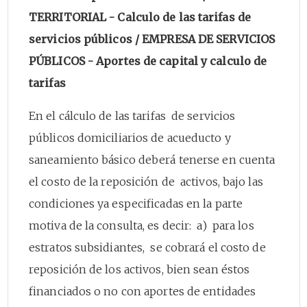
TERRITORIAL - Calculo de las tarifas de
servicios públicos / EMPRESA DE SERVICIOS
PÚBLICOS - Aportes de capital y calculo de
tarifas
En el cálculo de las tarifas de servicios
públicos domiciliarios de acueducto y
saneamiento básico deberá tenerse en cuenta
el costo de la reposición de activos, bajo las
condiciones ya especificadas en la parte
motiva de la consulta, es decir: a) para los
estratos subsidiantes, se cobrará el costo de
reposición de los activos, bien sean éstos
financiados o no con aportes de entidades