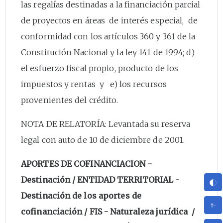
las regalías destinadas a la financiación parcial
de proyectos en áreas de interés especial, de
conformidad con los artículos 360 y 361 de la
Constitución Nacional y la ley 141 de 1994; d)
el esfuerzo fiscal propio, producto de los
impuestos y rentas y e) los recursos
provenientes del crédito.
NOTA DE RELATORÍA: Levantada su reserva
legal con auto de 10 de diciembre de 2001.
APORTES DE COFINANCIACION -
Destinación / ENTIDAD TERRITORIAL -
Destinación de los aportes de
cofinanciación / FIS - Naturaleza jurídica /