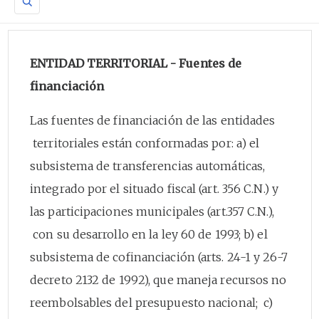
ENTIDAD TERRITORIAL - Fuentes de
financiación
Las fuentes de financiación de las entidades
territoriales están conformadas por: a) el
subsistema de transferencias automáticas,
integrado por el situado fiscal (art. 356 C.N.) y
las participaciones municipales (art.357 C.N.),
con su desarrollo en la ley 60 de 1993; b) el
subsistema de cofinanciación (arts. 24-1 y 26-7
decreto 2132 de 1992), que maneja recursos no
reembolsables del presupuesto nacional; c)