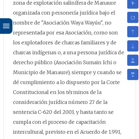
zona de explotación salinífera de Manaure
organizada con personería jurídica bajo el
nombre de "Asociación Waya Wayúu", no
representada por esa Asociación, como son
los explotadores de charcas familiares y de
charcas indígenas o, a una persona jurídica de
derecho público (Asociación Sumain Ichi o
Municipio de Manaure), siempre y cuando se
dé cumplimiento a lo dispuesto por la Corte
Constitucional en los términos de la
consideración jurídica número 27 de la
sentencia C-620 del 2003, y hasta tanto se
cumpla con el proceso de capacitación
intercultural, previsto en el Acuerdo de 1.991,