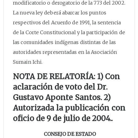
modificatorio o derogatorio de la 773 del 2002.
La nueva ley deberá abarcar los puntos
respectivos del Acuerdo de 1991, la sentencia
de la Corte Constitucional y la participación de
las comunidades indígenas distintas de las
autoridades representadas en la Asociación
Sumain Ichi.
NOTA DE RELATORÍA:
1) Con
aclaración de voto del Dr.
Gustavo Aponte Santos.
2)
Autorizada la publicación con
oficio de 9 de julio de 2004..
CONSEJO DE ESTADO