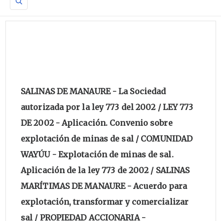
SALINAS DE MANAURE - La Sociedad
autorizada por la ley 773 del 2002 / LEY 773
DE 2002 - Aplicación. Convenio sobre
explotación de minas de sal / COMUNIDAD
WAYÚU - Explotación de minas de sal.
Aplicación de la ley 773 de 2002 / SALINAS
MARÍTIMAS DE MANAURE - Acuerdo para
explotación, transformar y comercializar
sal / PROPIEDAD ACCIONARIA -