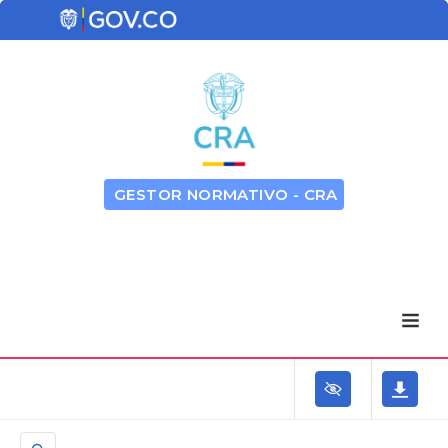
GESTOR NORMATIVO - CRA