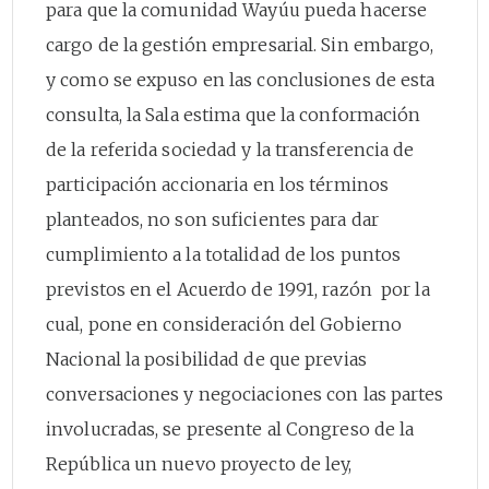
para que la comunidad Wayúu pueda hacerse
cargo de la gestión empresarial. Sin embargo,
y como se expuso en las conclusiones de esta
consulta, la Sala estima que la conformación
de la referida sociedad y la transferencia de
participación accionaria en los términos
planteados, no son suficientes para dar
cumplimiento a la totalidad de los puntos
previstos en el Acuerdo de 1991, razón por la
cual, pone en consideración del Gobierno
Nacional la posibilidad de que previas
conversaciones y negociaciones con las partes
involucradas, se presente al Congreso de la
República un nuevo proyecto de ley,