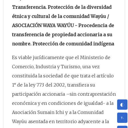
Transferencia. Protección de la diversidad
étnica y cultural de la comunidad Wayúu /
ASOCIACIÓN WAYA WAYÚU - Procedencia de
transferencia de propiedad accionaria a su
nombre. Protección de comunidad indígena
Es viable jurídicamente que el Ministerio de
Comercio, Industria y Turismo, una vez
constituida la sociedad de que trata el artículo
1° de la ley 773 del 2002, transfiera su
participación accionaria –sin contraprestación
económica y en condiciones de igualdad- a la
Asociación Sumain Ichi y a la Comunidad
Wayúu asentada en territorio adyacente a la