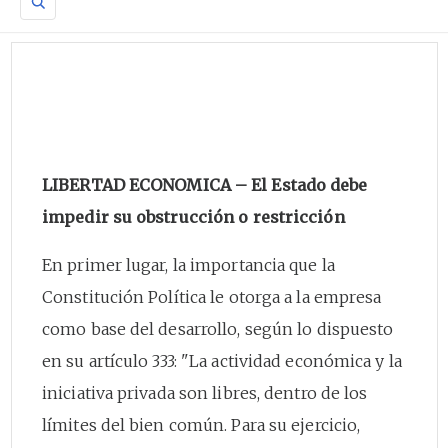
LIBERTAD ECONOMICA – El Estado debe
impedir su obstrucción o restricción
En primer lugar, la importancia que la
Constitución Política le otorga a la empresa
como base del desarrollo, según lo dispuesto
en su artículo 333: "La actividad económica y la
iniciativa privada son libres, dentro de los
límites del bien común. Para su ejercicio,