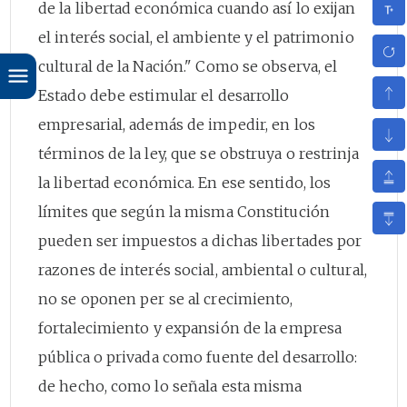
de la libertad económica cuando así lo exijan
el interés social, el ambiente y el patrimonio
cultural de la Nación." Como se observa, el
Estado debe estimular el desarrollo
empresarial, además de impedir, en los
términos de la ley, que se obstruya o restrinja
la libertad económica. En ese sentido, los
límites que según la misma Constitución
pueden ser impuestos a dichas libertades por
razones de interés social, ambiental o cultural,
no se oponen per se al crecimiento,
fortalecimiento y expansión de la empresa
pública o privada como fuente del desarrollo:
de hecho, como lo señala esta misma