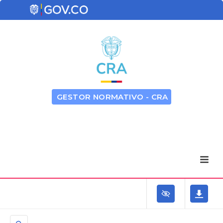
GESTOR NORMATIVO - CRA