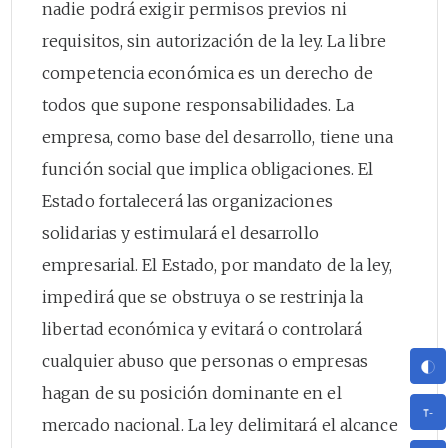
nadie podrá exigir permisos previos ni
requisitos, sin autorización de la ley. La libre
competencia económica es un derecho de
todos que supone responsabilidades. La
empresa, como base del desarrollo, tiene una
función social que implica obligaciones. El
Estado fortalecerá las organizaciones
solidarias y estimulará el desarrollo
empresarial. El Estado, por mandato de la ley,
impedirá que se obstruya o se restrinja la
libertad económica y evitará o controlará
cualquier abuso que personas o empresas
hagan de su posición dominante en el
mercado nacional. La ley delimitará el alcance