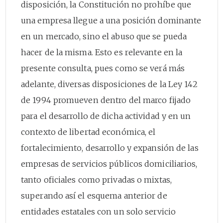
disposición, la Constitución no prohíbe que
una empresa llegue a una posición dominante
en un mercado, sino el abuso que se pueda
hacer de la misma. Esto es relevante en la
presente consulta, pues como se verá más
adelante, diversas disposiciones de la Ley 142
de 1994 promueven dentro del marco fijado
para el desarrollo de dicha actividad y en un
contexto de libertad económica, el
fortalecimiento, desarrollo y expansión de las
empresas de servicios públicos domiciliarios,
tanto oficiales como privadas o mixtas,
superando así el esquema anterior de
entidades estatales con un solo servicio