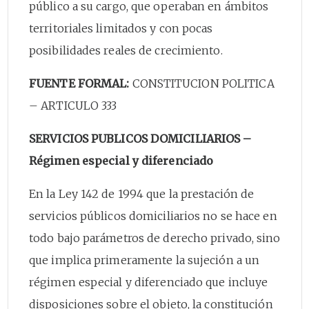
público a su cargo, que operaban en ámbitos
territoriales limitados y con pocas
posibilidades reales de crecimiento.
FUENTE FORMAL:
CONSTITUCION POLITICA
– ARTICULO 333
SERVICIOS PUBLICOS DOMICILIARIOS –
Régimen especial y diferenciado
En la Ley 142 de 1994 que la prestación de
servicios públicos domiciliarios no se hace en
todo bajo parámetros de derecho privado, sino
que implica primeramente la sujeción a un
régimen especial y diferenciado que incluye
disposiciones sobre el objeto, la constitución