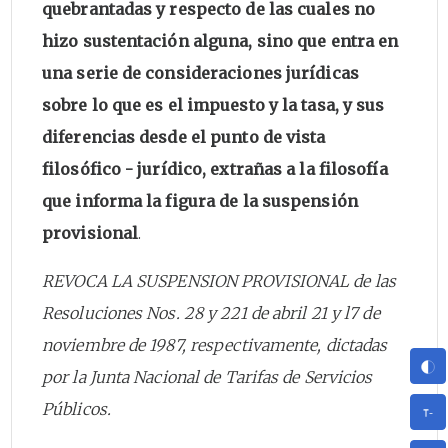
quebrantadas y respecto de las cuales no
hizo sustentación alguna, sino que entra en
una serie de consideraciones jurídicas
sobre lo que es el impuesto y la tasa, y sus
diferencias desde el punto de vista
filosófico - jurídico, extrañas a la filosofía
que informa la figura de la suspensión
provisional
.
REVOCA LA SUSPENSION PROVISIONAL de las
Resoluciones Nos. 28 y 221 de abril 21 y l7 de
noviembre de 1987, respectivamente, dictadas
por la Junta Nacional de Tarifas de Servicios
Públicos.