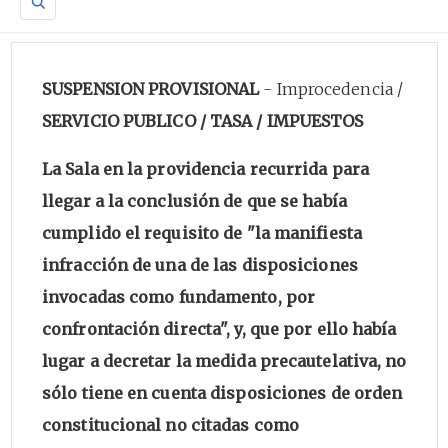
SUSPENSION PROVISIONAL
- Improcedencia /
SERVICIO PUBLICO / TASA / IMPUESTOS
La Sala en la providencia recurrida para
llegar a la conclusión de que se había
cumplido el requisito de "la manifiesta
infracción de una de las disposiciones
invocadas como fundamento, por
confrontación directa", y, que por ello había
lugar a decretar la medida precautelativa, no
sólo tiene en cuenta disposiciones de orden
constitucional no citadas como