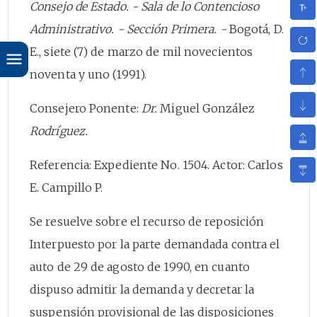
Consejo de Estado. - Sala de lo Contencioso
Administrativo. - Sección Primera. -
Bogotá, D.
E., siete (7) de marzo de mil novecientos
noventa y uno (1991).
Consejero Ponente:
Dr.
Miguel González
Rodríguez.
Referencia: Expediente No. 1504. Actor: Carlos
E. Campillo P.
Se resuelve sobre el recurso de reposición
Interpuesto por la parte demandada contra el
auto de 29 de agosto de 1990, en cuanto
dispuso admitir la demanda y decretar la
suspensión provisional de las disposiciones