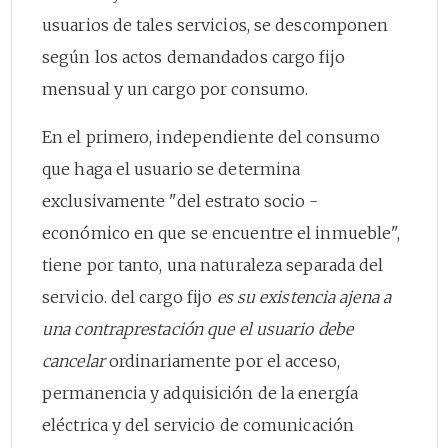
usuarios de tales servicios, se descomponen
según los actos demandados cargo fijo
mensual y un cargo por consumo.
En el primero, independiente del consumo
que haga el usuario se determina
exclusivamente "del estrato socio -
económico en que se encuentre el inmueble",
tiene por tanto, una naturaleza separada del
servicio. del cargo fijo
es su existencia ajena a
una contraprestación que el usuario debe
cancelar
ordinariamente por el acceso,
permanencia y adquisición de la energía
eléctrica y del servicio de comunicación