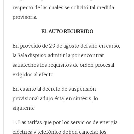
respecto de las cuales se solicitó tal medida
provisoria.
EL AUTO RECURRIDO
En proveído de 29 de agosto del año en curso,
la Sala dispuso admitir la por encontrar
satisfechos los requisitos de orden procesal
exigidos al efecto
En cuanto al decreto de suspensión
provisional adujo ésta, en síntesis, lo
siguiente:
1. Las tarifas que por los servicios de energía
eléctrica y telefónico deben cancelar los