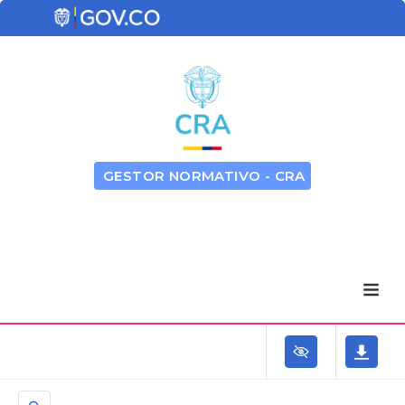
GESTOR NORMATIVO - CRA