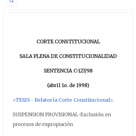
CORTE CONSTITUCIONAL
SALA PLENA DE CONSTITUCIONALIDAD
SENTENCIA C-127/98
(abril 1o. de 1998)
<TESIS - Relatoría Corte Constitucional>.
SUSPENSION PROVISIONAL-Exclusión en
procesos de expropiación