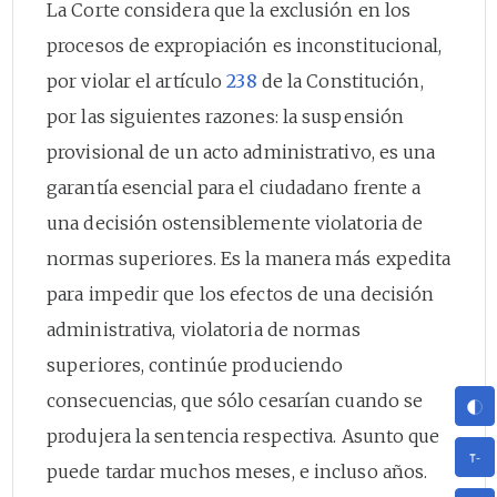
La Corte considera que la exclusión en los
procesos de expropiación es inconstitucional,
por violar el artículo
238
de la Constitución,
por las siguientes razones: la suspensión
provisional de un acto administrativo, es una
garantía esencial para el ciudadano frente a
una decisión ostensiblemente violatoria de
normas superiores. Es la manera más expedita
para impedir que los efectos de una decisión
administrativa, violatoria de normas
superiores, continúe produciendo
consecuencias, que sólo cesarían cuando se
produjera la sentencia respectiva. Asunto que
puede tardar muchos meses, e incluso años.