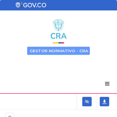
GESTOR NORMATIVO - CRA