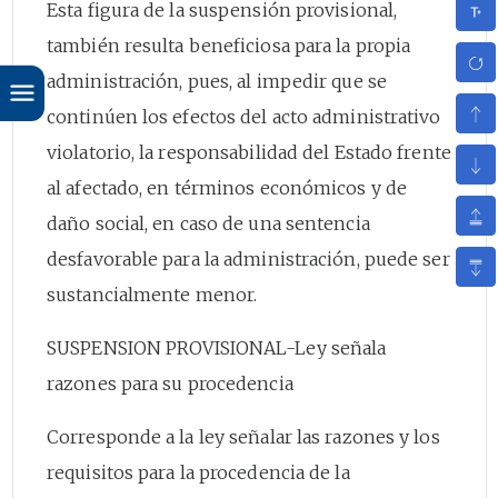
Esta figura de la suspensión provisional,
también resulta beneficiosa para la propia
administración, pues, al impedir que se
continúen los efectos del acto administrativo
violatorio, la responsabilidad del Estado frente
al afectado, en términos económicos y de
daño social, en caso de una sentencia
desfavorable para la administración, puede ser
sustancialmente menor.
SUSPENSION PROVISIONAL-Ley señala
razones para su procedencia
Corresponde a la ley señalar las razones y los
requisitos para la procedencia de la