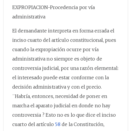
EXPROPIACION-Procedencia por vía
administrativa
El demandante interpreta en forma errada el
inciso cuarto del artículo constitucional, pues
cuando la expropiación ocurre por vía
administrativa no siempre es objeto de
controversia judicial, por una razón elemental:
el interesado puede estar conforme con la
decisión administrativa y con el precio.
¨Habría, entonces, necesidad de poner en
marcha el aparato judicial en donde no hay
controversia ? Esto no es lo que dice el inciso
cuarto del artículo
58
de la Constitución,