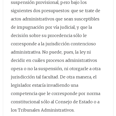
suspensión provisional, pero bajo los
siguientes dos presupuestos: que se trate de
actos administrativos que sean susceptibles
de impugnación por vía judicial, y que la
decisión sobre su procedencia sólo le
corresponde a la jurisdicción contencioso
administrativa. No puede, pues, la ley ni
decidir en cuáles procesos administrativos
opera o no la suspensión, ni otorgarle a otra
jurisdicción tal facultad. De otra manera, el
legislador estaría invadiendo una
competencia que le corresponde por norma
constitucional sólo al Consejo de Estado o a
los Tribunales Administrativos.