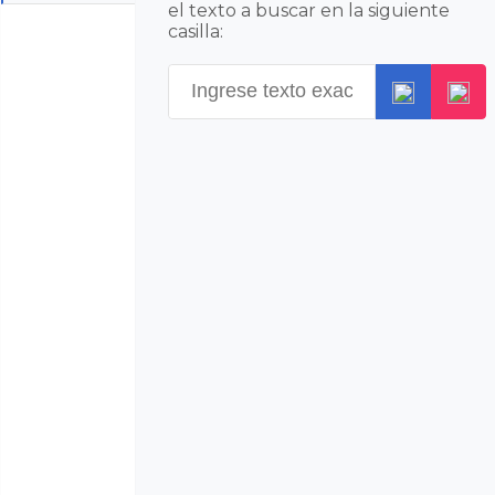
el texto a buscar en la siguiente
casilla: