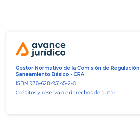
Gestor Normativo de la Comisión de Regulación
Saneamiento Básico - CRA
ISBN 978-628-95145-2-0
Créditos y reserva de derechos de autor