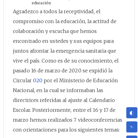
educación
Agradezco a todos la receptividad, el
compromiso con la educación, la actitud de
colaboración y escucha que hemos
encontrado en ustedes y sus equipos para
juntos afrontar la emergencia sanitaria que
vive el país. Como es de su conocimiento, el
pasado 16 de marzo de 2020 se expidió la
Circular
020
por el Ministerio de Educación
Nacional, en la cual se informaban las
directrices referidas al ajuste al Calendario
Escolar. Posteriormente, entre el 16 y 17 de
marzo hemos realizados 7 videoconferencias
con orientaciones para los siguientes temas: