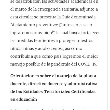
se desarrollarán las actividades académicas en
el marco de la emergencia sanitaria, adjunto a
esta circular se presenta la Guía denominada
"Aislamiento preventivo: ¡Juntos en casa lo
lograremos muy bien!", la cual busca fortalecer
las medidas tendientes a proteger nuestros
niños, niñas y adolescentes, así como
contribuir a que como país logremos el mejor
manejo posible de la pandemia del COVID-19.
Orientaciones sobre el manejo de la planta
docente, directivo docente y administrativa
de las Entidades Territoriales Certificadas
en educación