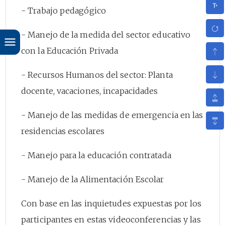
- Trabajo pedagógico
- Manejo de la medida del sector educativo
con la Educación Privada
- Recursos Humanos del sector: Planta
docente, vacaciones, incapacidades
- Manejo de las medidas de emergencia en las
residencias escolares
- Manejo para la educación contratada
- Manejo de la Alimentación Escolar
Con base en las inquietudes expuestas por los
participantes en estas videoconferencias y las