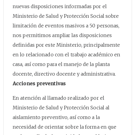
nuevas disposiciones informadas por el
Ministerio de Salud y Protección Social sobre
limitación de eventos masivos a 50 personas,
nos permitimos ampliar las disposiciones
definidas por este Ministerio, principalmente
en lo relacionado con el trabajo académico en
casa, así como para el manejo de la planta
docente, directivo docente y administrativa.
Acciones preventivas
En atención al llamado realizado por el
Ministerio de Salud y Protección Social al
aislamiento preventivo, así como a la
necesidad de orientar sobre la forma en que