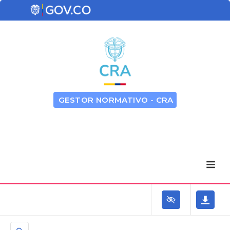
GESTOR NORMATIVO - CRA