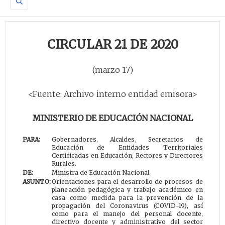
CIRCULAR 21 DE 2020
(marzo 17)
<Fuente: Archivo interno entidad emisora>
MINISTERIO DE EDUCACIÓN NACIONAL
PARA:
Gobernadores, Alcaldes, Secretarios de
Educación de Entidades Territoriales
Certificadas en Educación, Rectores y Directores
Rurales.
DE:
Ministra de Educación Nacional
ASUNTO:
Orientaciones para el desarrollo de procesos de
planeación pedagógica y trabajo académico en
casa como medida para la prevención de la
propagación del Coronavirus (COVID-19), así
como para el manejo del personal docente,
directivo docente y administrativo del sector