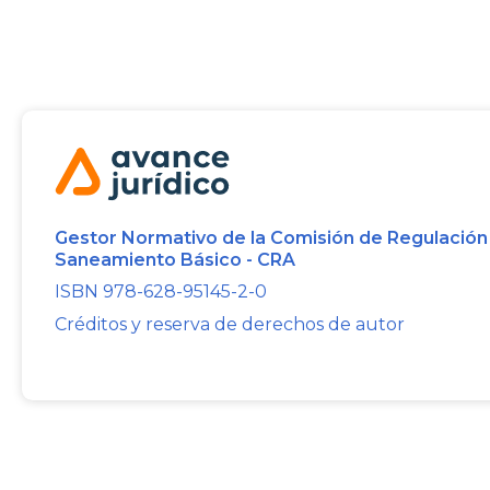
Gestor Normativo de la Comisión de Regulación
Saneamiento Básico - CRA
ISBN 978-628-95145-2-0
Créditos y reserva de derechos de autor