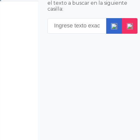
el texto a buscar en la siguiente
casilla: