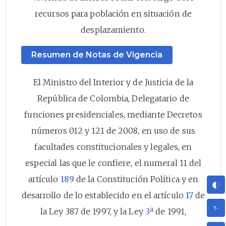
recursos para población en situación de
desplazamiento.
Resumen de Notas de Vigencia
El Ministro del Interior y de Justicia de la
República de Colombia, Delegatario de
funciones presidenciales, mediante Decretos
números 012 y 121 de 2008, en uso de sus
facultades constitucionales y legales, en
especial las que le confiere, el numeral 11 del
artículo
189
de la Constitución Política y en
desarrollo de lo establecido en el artículo
17
de
la Ley 387 de 1997, y la Ley
3
ª de 1991,