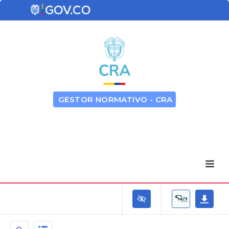
GESTOR NORMATIVO - CRA