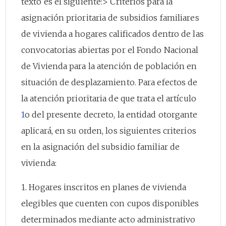
texto es el siguiente:> Criterios para la
asignación prioritaria de subsidios familiares
de vivienda a hogares calificados dentro de las
convocatorias abiertas por el Fondo Nacional
de Vivienda para la atención de población en
situación de desplazamiento. Para efectos de
la atención prioritaria de que trata el artículo
1
o del presente decreto, la entidad otorgante
aplicará, en su orden, los siguientes criterios
en la asignación del subsidio familiar de
vivienda:
1. Hogares inscritos en planes de vivienda
elegibles que cuenten con cupos disponibles
determinados mediante acto administrativo