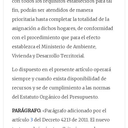
con todos los requisitos establecidos para tal
fin, podrán ser atendidos de manera
prioritaria hasta completar la totalidad de la
asignación a dichos hogares, de conformidad
con el procedimiento que para el efecto
establezca el Ministerio de Ambiente,
Vivienda y Desarrollo Territorial.
Lo dispuesto en el presente artículo operará
siempre y cuando exista disponibilidad de
recursos y se de cumplimiento a las normas
del Estatuto Orgánico del Presupuesto.
PARÁGRAFO.
<Parágrafo adicionado por el
artículo
3
del Decreto 4213 de 2011. El nuevo