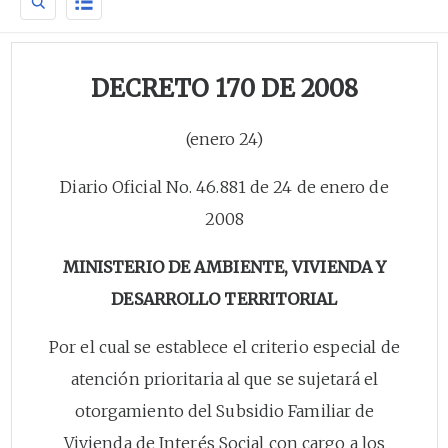
DECRETO 170 DE 2008
(enero 24)
Diario Oficial No. 46.881 de 24 de enero de
2008
MINISTERIO DE AMBIENTE, VIVIENDA Y
DESARROLLO TERRITORIAL
Por el cual se establece el criterio especial de
atención prioritaria al que se sujetará el
otorgamiento del Subsidio Familiar de
Vivienda de Interés Social con cargo a los