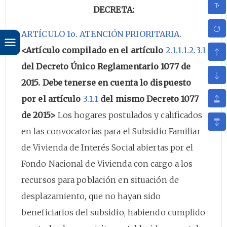
DECRETA:
ARTÍCULO 1o. ATENCIÓN PRIORITARIA.
<Artículo compilado en el artículo
2.1.1.1.2.3.1
del Decreto Único Reglamentario 1077 de
2015. Debe tenerse en cuenta lo dispuesto
por el artículo
3.1.1
del mismo Decreto 1077
de 2015>
Los hogares postulados y calificados
en las convocatorias para el Subsidio Familiar
de Vivienda de Interés Social abiertas por el
Fondo Nacional de Vivienda con cargo a los
recursos para población en situación de
desplazamiento, que no hayan sido
beneficiarios del subsidio, habiendo cumplido