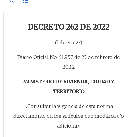
DECRETO 262 DE 2022
(febrero 23)
Diario Oficial No. 51.957 de 23 de febrero de
2022
MINISTERIO DE VIVIENDA, CIUDAD Y
TERRITORIO
<Consultar la vigencia de esta norma
directamente en los artículos que modifica y/o
adiciona>