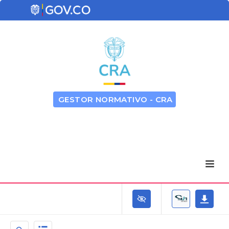
GESTOR NORMATIVO - CRA