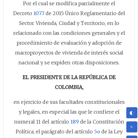
Por el cual se modifica parcialmente el
Decreto
1077
de 2015 Único Reglamentario del
Sector Vivienda, Ciudad y Territorio, en lo
relacionado con las condiciones generales y el
procedimiento de evaluación y adopción de
macroproyectos de vivienda de interés social
nacional y se expiden otras disposiciones.
EL PRESIDENTE DE LA REPÚBLICA DE
COLOMBIA,
en ejercicio de sus facultades constitucionales
y legales, en especial las que le confiere el
numeral 11 del artículo
189
de la Constitución
Política, el parágrafo del artículo
5o
de la Ley