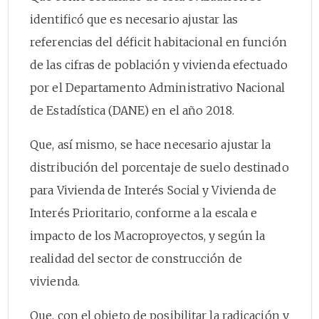
identificó que es necesario ajustar las
referencias del déficit habitacional en función
de las cifras de población y vivienda efectuado
por el Departamento Administrativo Nacional
de Estadística (DANE) en el año 2018.
Que, así mismo, se hace necesario ajustar la
distribución del porcentaje de suelo destinado
para Vivienda de Interés Social y Vivienda de
Interés Prioritario, conforme a la escala e
impacto de los Macroproyectos, y según la
realidad del sector de construcción de
vivienda.
Que, con el objeto de posibilitar la radicación y