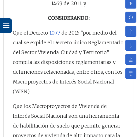
1469 de 2011, y
CONSIDERANDO:
Que el Decreto
1077
de 2015 “por medio del
cual se expide el Decreto único Reglamentario
del Sector Vivienda, Ciudad y Territorio”,
compila las disposiciones reglamentarias y
definiciones relacionadas, entre otros, con los
Macroproyectos de Interés Social Nacional
(MISN).
Que los Macroproyectos de Vivienda de
Interés Social Nacional son una herramienta
de habilitación de suelo que permite generar
proyectos de vivienda de alto impacto para la