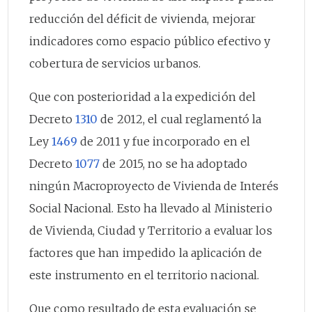
reducción del déficit de vivienda, mejorar
indicadores como espacio público efectivo y
cobertura de servicios urbanos.
Que con posterioridad a la expedición del
Decreto
1310
de 2012, el cual reglamentó la
Ley
1469
de 2011 y fue incorporado en el
Decreto
1077
de 2015, no se ha adoptado
ningún Macroproyecto de Vivienda de Interés
Social Nacional. Esto ha llevado al Ministerio
de Vivienda, Ciudad y Territorio a evaluar los
factores que han impedido la aplicación de
este instrumento en el territorio nacional.
Que como resultado de esta evaluación se