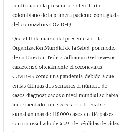
confirmaron la presencia en territorio
colombiano de la primera paciente contagiada
del coronavirus COVID-19.
Que el 11 de marzo del presente año, la
Organización Mundial de la Salud, por medio
de su Director, Tedros Adhanom Gebreyesus,
caracterizó oficialmente el coronavirus
COVID-19 como una pandemia, debido a que
en las últimas dos semanas el número de
casos diagnosticados a nivel mundial se había
incrementado trece veces, con lo cual se
sumaban más de 118.000 casos en 114 países,
con un resultado de 4.291 de pérdidas de vidas