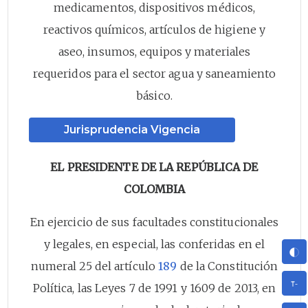
medicamentos, dispositivos médicos,
reactivos químicos, artículos de higiene y
aseo, insumos, equipos y materiales
requeridos para el sector agua y saneamiento
básico.
Jurisprudencia Vigencia
EL PRESIDENTE DE LA REPÚBLICA DE
COLOMBIA
En ejercicio de sus facultades constitucionales
y legales, en especial, las conferidas en el
numeral 25 del artículo
189
de la Constitución
Política, las Leyes 7 de 1991 y 1609 de 2013, en