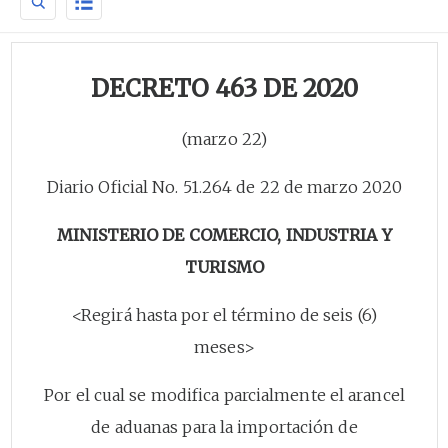
DECRETO 463 DE 2020
(marzo 22)
Diario Oficial No. 51.264 de 22 de marzo 2020
MINISTERIO DE COMERCIO, INDUSTRIA Y
TURISMO
<Regirá hasta por el término de seis (6)
meses>
Por el cual se modifica parcialmente el arancel
de aduanas para la importación de