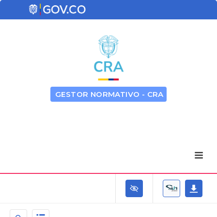
GESTOR NORMATIVO - CRA