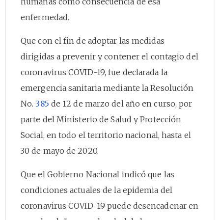
humanas como consecuencia de esa
enfermedad.
Que con el fin de adoptar las medidas
dirigidas a prevenir y contener el contagio del
coronavirus COVID-19, fue declarada la
emergencia sanitaria mediante la Resolución
No.
385
de 12 de marzo del año en curso, por
parte del Ministerio de Salud y Protección
Social, en todo el territorio nacional, hasta el
30 de mayo de 2020.
Que el Gobierno Nacional indicó que las
condiciones actuales de la epidemia del
coronavirus COVID-19 puede desencadenar en