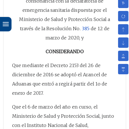
consonancia con la declaratoria de
emergencia sanitaria dispuesta por el
Ministerio de Salud y Protección Social a
través de la Resolución No.
385
de 12 de
marzo de 2020, y
CONSIDERANDO
Que mediante el Decreto 2153 del 26 de
diciembre de 2016 se adoptó el Arancel de
Aduanas que entró a regirá partir del 1o de
enero de 2017.
Que el 6 de marzo del año en curso, el
Ministerio de Salud y Protección Social, junto
con el Instituto Nacional de Salud,