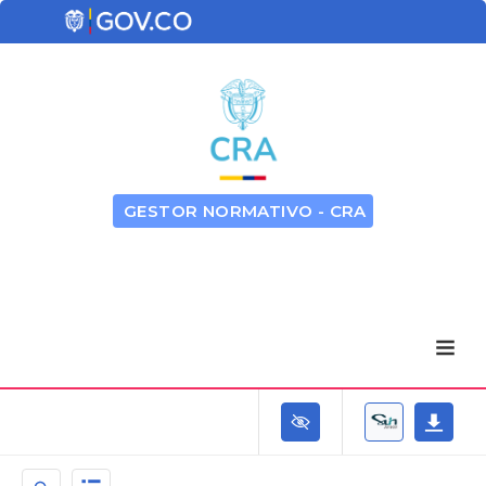
GESTOR NORMATIVO - CRA