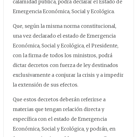
calamidad pública, podrá declarar el Estado de
Emergencia Económica, Social y Ecológica.
Que, según la misma norma constitucional,
una vez declarado el estado de Emergencia
Económica, Social y Ecológica, el Presidente,
con la firma de todos los ministros, podrá
dictar decretos con fuerza de ley destinados
exclusivamente a conjurar la crisis y a impedir
la extensión de sus efectos.
Que estos decretos deberán referirse a
materias que tengan relación directa y
específica con el estado de Emergencia
Económica, Social y Ecológica, y podrán, en