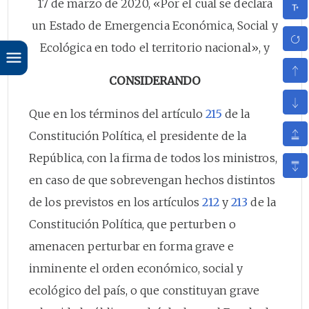
17 de marzo de 2020, «Por el cual se declara
un Estado de Emergencia Económica, Social y
Ecológica en todo el territorio nacional», y
CONSIDERANDO
Que en los términos del artículo
215
de la
Constitución Política, el presidente de la
República, con la firma de todos los ministros,
en caso de que sobrevengan hechos distintos
de los previstos en los artículos
212
y
213
de la
Constitución Política, que perturben o
amenacen perturbar en forma grave e
inminente el orden económico, social y
ecológico del país, o que constituyan grave