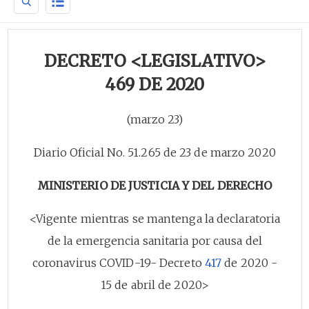
DECRETO <LEGISLATIVO>
469 DE 2020
(marzo 23)
Diario Oficial No. 51.265 de 23 de marzo 2020
MINISTERIO DE JUSTICIA Y DEL DERECHO
<Vigente mientras se mantenga la declaratoria
de la emergencia sanitaria por causa del
coronavirus COVID-19- Decreto
417
de 2020 -
15 de abril de 2020>