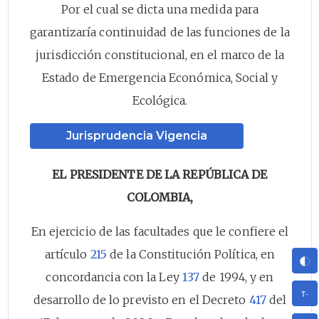
Por el cual se dicta una medida para
garantizaría continuidad de las funciones de la
jurisdicción constitucional, en el marco de la
Estado de Emergencia Económica, Social y
Ecológica.
Jurisprudencia Vigencia
EL PRESIDENTE DE LA REPÚBLICA DE
COLOMBIA,
En ejercicio de las facultades que le confiere el
artículo
215
de la Constitución Política, en
concordancia con la Ley
137
de 1994, y en
desarrollo de lo previsto en el Decreto
417
del