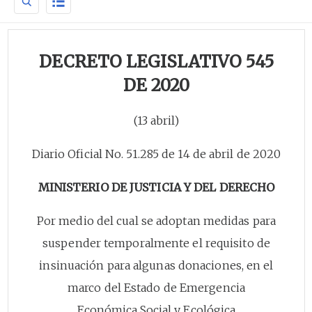
DECRETO LEGISLATIVO 545
DE 2020
(13 abril)
Diario Oficial No. 51.285 de 14 de abril de 2020
MINISTERIO DE JUSTICIA Y DEL DERECHO
Por medio del cual se adoptan medidas para
suspender temporalmente el requisito de
insinuación para algunas donaciones, en el
marco del Estado de Emergencia
Económica,Social y Ecológica