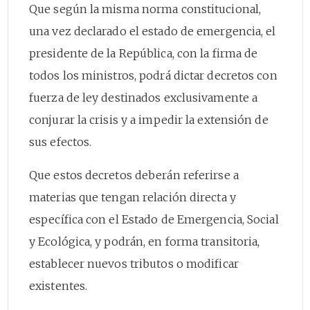
Que según la misma norma constitucional,
una vez declarado el estado de emergencia, el
presidente de la República, con la firma de
todos los ministros, podrá dictar decretos con
fuerza de ley destinados exclusivamente a
conjurar la crisis y a impedir la extensión de
sus efectos.
Que estos decretos deberán referirse a
materias que tengan relación directa y
específica con el Estado de Emergencia, Social
y Ecológica, y podrán, en forma transitoria,
establecer nuevos tributos o modificar
existentes.