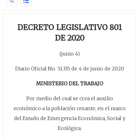
DECRETO LEGISLATIVO 801
DE 2020
(junio 4)
Diario Oficial No. 51.335 de 4 de junio de 2020
MINISTERIO DEL TRABAJO
Por medio del cual se crea el auxilio
económico a la población cesante, en el marco
del Estado de Emergencia Económica, Social y
Ecológica.