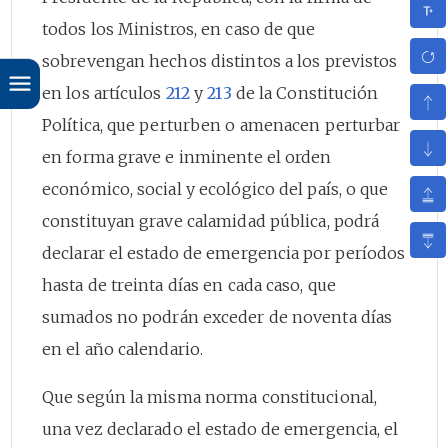
todos los Ministros, en caso de que
sobrevengan hechos distintos a los previstos
en los artículos
212
y
213
de la Constitución
Política, que perturben o amenacen perturbar
en forma grave e inminente el orden
económico, social y ecológico del país, o que
constituyan grave calamidad pública, podrá
declarar el estado de emergencia por períodos
hasta de treinta días en cada caso, que
sumados no podrán exceder de noventa días
en el año calendario.
Que según la misma norma constitucional,
una vez declarado el estado de emergencia, el