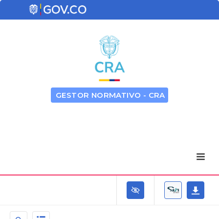
GESTOR NORMATIVO - CRA