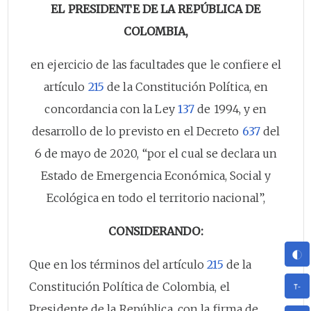
EL PRESIDENTE DE LA REPÚBLICA DE
COLOMBIA,
en ejercicio de las facultades que le confiere el
artículo
215
de la Constitución Política, en
concordancia con la Ley
137
de 1994, y en
desarrollo de lo previsto en el Decreto
637
del
6 de mayo de 2020, “por el cual se declara un
Estado de Emergencia Económica, Social y
Ecológica en todo el territorio nacional”,
CONSIDERANDO:
Que en los términos del artículo
215
de la
Constitución Política de Colombia, el
Presidente de la República, con la firma de