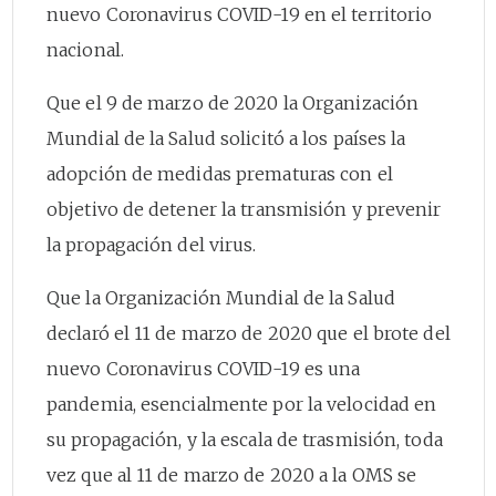
nuevo Coronavirus COVID-19 en el territorio
nacional.
Que el 9 de marzo de 2020 la Organización
Mundial de la Salud solicitó a los países la
adopción de medidas prematuras con el
objetivo de detener la transmisión y prevenir
la propagación del virus.
Que la Organización Mundial de la Salud
declaró el 11 de marzo de 2020 que el brote del
nuevo Coronavirus COVID-19 es una
pandemia, esencialmente por la velocidad en
su propagación, y la escala de trasmisión, toda
vez que al 11 de marzo de 2020 a la OMS se