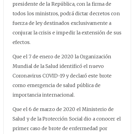
presidente de la República, con la firma de
todos los ministros, podrá dictar decretos con
fuerza de ley destinados exclusivamente a
conjurar la crisis e impedir la extensión de sus
efectos.
Que el 7 de enero de 2020 la Organización
Mundial de la Salud identificó el nuevo
Coronavirus COVID-19 y declaró este brote
como emergencia de salud pública de
importancia internacional.
Que el 6 de marzo de 2020 el Ministerio de
Salud y de la Protección Social dio a conocer el
primer caso de brote de enfermedad por