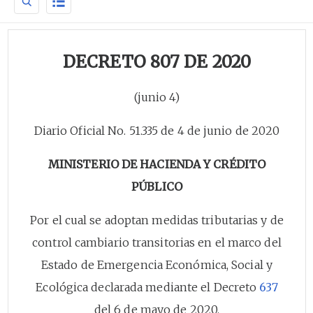
DECRETO 807 DE 2020
(junio 4)
Diario Oficial No. 51.335 de 4 de junio de 2020
MINISTERIO DE HACIENDA Y CRÉDITO
PÚBLICO
Por el cual se adoptan medidas tributarias y de
control cambiario transitorias en el marco del
Estado de Emergencia Económica, Social y
Ecológica declarada mediante el Decreto
637
del 6 de mayo de 2020.