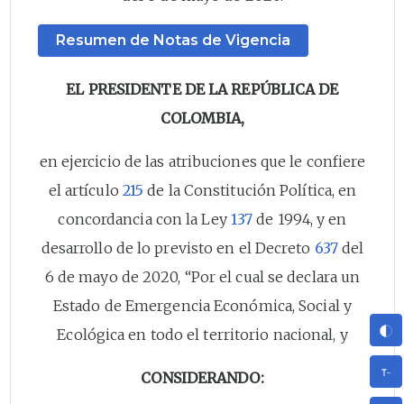
Resumen de Notas de Vigencia
EL PRESIDENTE DE LA REPÚBLICA DE
COLOMBIA,
en ejercicio de las atribuciones que le confiere
el artículo
215
de la Constitución Política, en
concordancia con la Ley
137
de 1994, y en
desarrollo de lo previsto en el Decreto
637
del
6 de mayo de 2020, “Por el cual se declara un
Estado de Emergencia Económica, Social y
Ecológica en todo el territorio nacional, y
CONSIDERANDO: