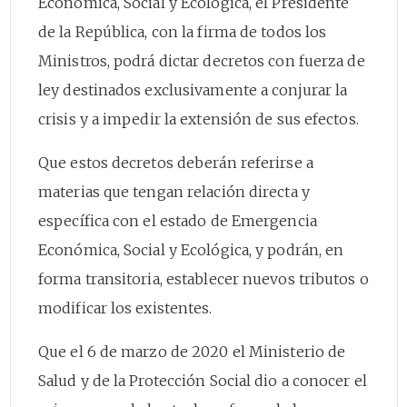
Económica, Social y Ecológica, el Presidente
de la República, con la firma de todos los
Ministros, podrá dictar decretos con fuerza de
ley destinados exclusivamente a conjurar la
crisis y a impedir la extensión de sus efectos.
Que estos decretos deberán referirse a
materias que tengan relación directa y
específica con el estado de Emergencia
Económica, Social y Ecológica, y podrán, en
forma transitoria, establecer nuevos tributos o
modificar los existentes.
Que el 6 de marzo de 2020 el Ministerio de
Salud y de la Protección Social dio a conocer el