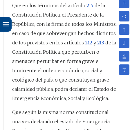
Que en los términos del artículo
215
de la
Constitución Política, el Presidente de la
República, con la firma de todos los Ministros,
en caso de que sobrevengan hechos distintos
de los previstos en los artículos
212
y
213
de la
Constitución Política, que perturben o
amenacen perturbar en forma grave e
inminente el orden económico, social y
ecológico del país, o que constituyan grave
calamidad pública, podrá declarar el Estado de
Emergencia Económica, Social y Ecológica.
Que según la misma norma constitucional,
una vez declarado el estado de Emergencia