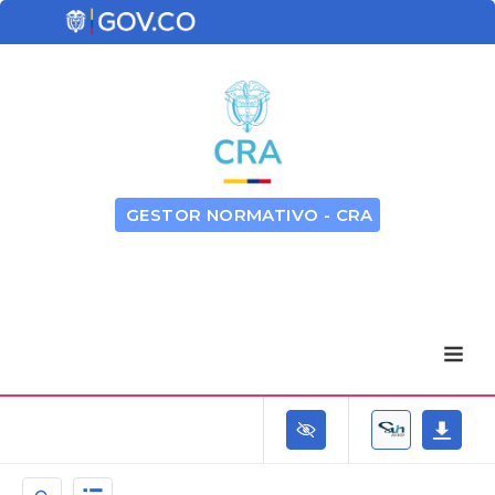
GESTOR NORMATIVO - CRA