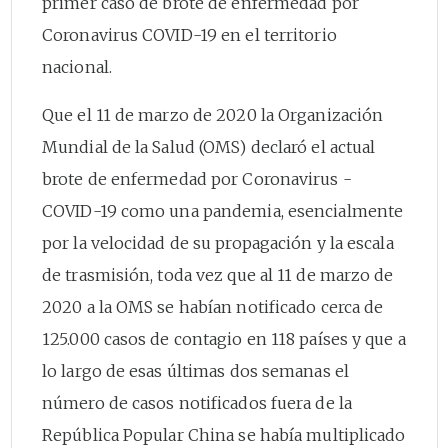
primer caso de brote de enfermedad por
Coronavirus COVID-19 en el territorio
nacional.
Que el 11 de marzo de 2020 la Organización
Mundial de la Salud (OMS) declaró el actual
brote de enfermedad por Coronavirus -
COVID-19 como una pandemia, esencialmente
por la velocidad de su propagación y la escala
de trasmisión, toda vez que al 11 de marzo de
2020 a la OMS se habían notificado cerca de
125.000 casos de contagio en 118 países y que a
lo largo de esas últimas dos semanas el
número de casos notificados fuera de la
República Popular China se había multiplicado