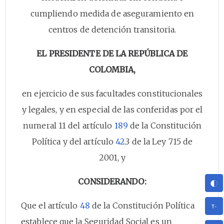
cumpliendo medida de aseguramiento en
centros de detención transitoria.
EL PRESIDENTE DE LA REPÚBLICA DE
COLOMBIA,
en ejercicio de sus facultades constitucionales
y legales, y en especial de las conferidas por el
numeral 11 del artículo
189
de la Constitución
Política y del artículo
42
.3 de la Ley 715 de
2001, y
CONSIDERANDO:
Que el artículo
48
de la Constitución Política
establece que la Seguridad Social es un