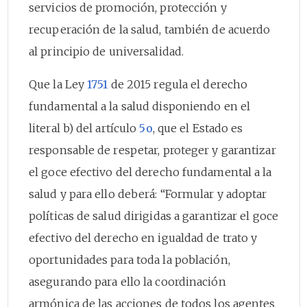
servicios de promoción, protección y
recuperación de la salud, también de acuerdo
al principio de universalidad.
Que la Ley
1751
de 2015 regula el derecho
fundamental a la salud disponiendo en el
literal b) del artículo
5o
, que el Estado es
responsable de respetar, proteger y garantizar
el goce efectivo del derecho fundamental a la
salud y para ello deberá: “Formular y adoptar
políticas de salud dirigidas a garantizar el goce
efectivo del derecho en igualdad de trato y
oportunidades para toda la población,
asegurando para ello la coordinación
armónica de las acciones de todos los agentes