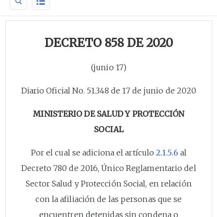
DECRETO 858 DE 2020
(junio 17)
Diario Oficial No. 51.348 de 17 de junio de 2020
MINISTERIO DE SALUD Y PROTECCIÓN
SOCIAL
Por el cual se adiciona el artículo
2.1.5.6
al
Decreto 780 de 2016, Único Reglamentario del
Sector Salud y Protección Social, en relación
con la afiliación de las personas que se
encuentren detenidas sin condena o