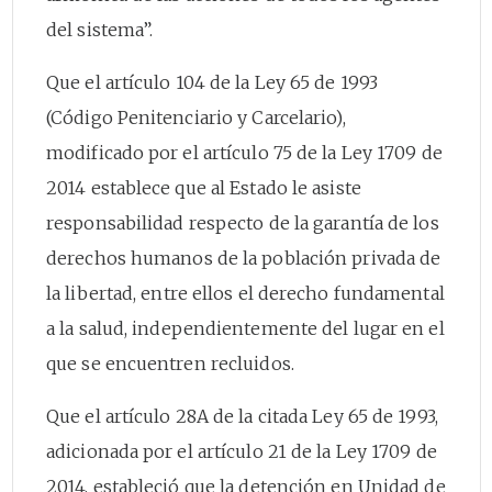
del sistema”.
Que el artículo 104 de la Ley 65 de 1993
(Código Penitenciario y Carcelario),
modificado por el artículo 75 de la Ley 1709 de
2014 establece que al Estado le asiste
responsabilidad respecto de la garantía de los
derechos humanos de la población privada de
la libertad, entre ellos el derecho fundamental
a la salud, independientemente del lugar en el
que se encuentren recluidos.
Que el artículo 28A de la citada Ley 65 de 1993,
adicionada por el artículo 21 de la Ley 1709 de
2014, estableció que la detención en Unidad de