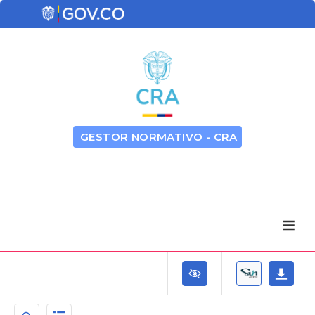
GESTOR NORMATIVO - CRA