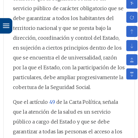
servicio público de carácter obligatorio que se
debe garantizar a todos los habitantes del
territorio nacional y que se presta bajo la
dirección, coordinación y control del Estado,
en sujeción a ciertos principios dentro de los
que se encuentra el de universalidad, razón
por la que el Estado, con la participación de los
particulares, debe ampliar progresivamente la
cobertura de la Seguridad Social.
Que el artículo
49
de la Carta Política, señala
que la atención de la salud es un servicio
público a cargo del Estado y que se debe
garantizar a todas las personas el acceso a los