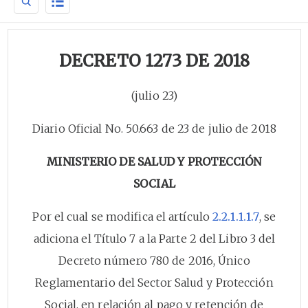
DECRETO 1273 DE 2018
(julio 23)
Diario Oficial No. 50.663 de 23 de julio de 2018
MINISTERIO DE SALUD Y PROTECCIÓN
SOCIAL
Por el cual se modifica el artículo
2.2.1.1.1.7
, se
adiciona el Título 7 a la Parte 2 del Libro 3 del
Decreto número 780 de 2016, Único
Reglamentario del Sector Salud y Protección
Social, en relación al pago y retención de