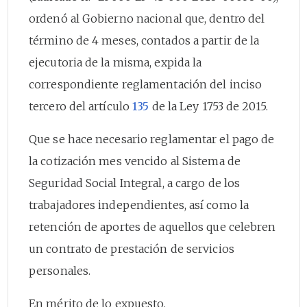
ordenó al Gobierno nacional que, dentro del
término de 4 meses, contados a partir de la
ejecutoria de la misma, expida la
correspondiente reglamentación del inciso
tercero del artículo
135
de la Ley 1753 de 2015.
Que se hace necesario reglamentar el pago de
la cotización mes vencido al Sistema de
Seguridad Social Integral, a cargo de los
trabajadores independientes, así como la
retención de aportes de aquellos que celebren
un contrato de prestación de servicios
personales.
En mérito de lo expuesto,