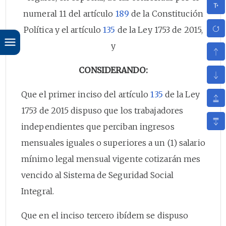
numeral 11 del artículo
189
de la Constitución
Política y el artículo
135
de la Ley 1753 de 2015,
y
CONSIDERANDO:
Que el primer inciso del artículo
135
de la Ley
1753 de 2015 dispuso que los trabajadores
independientes que perciban ingresos
mensuales iguales o superiores a un (1) salario
mínimo legal mensual vigente cotizarán mes
vencido al Sistema de Seguridad Social
Integral.
Que en el inciso tercero ibídem se dispuso