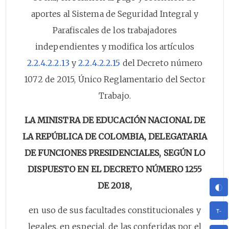
aportes al Sistema de Seguridad Integral y
Parafiscales de los trabajadores
independientes y modifica los artículos
2.2.4.2.2.13
y
2.2.4.2.2.15
del Decreto número
1072 de 2015, Único Reglamentario del Sector
Trabajo.
LA MINISTRA DE EDUCACIÓN NACIONAL DE
LA REPÚBLICA DE COLOMBIA, DELEGATARIA
DE FUNCIONES PRESIDENCIALES, SEGÚN LO
DISPUESTO EN EL DECRETO NÚMERO 1255
DE 2018,
en uso de sus facultades constitucionales y
legales, en especial, de las conferidas por el