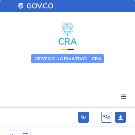
GESTOR NORMATIVO - CRA