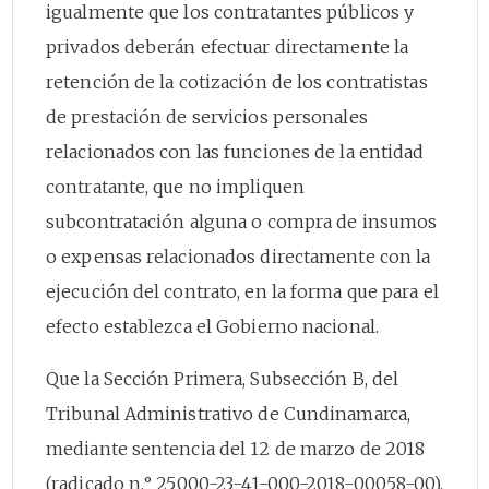
igualmente que los contratantes públicos y
privados deberán efectuar directamente la
retención de la cotización de los contratistas
de prestación de servicios personales
relacionados con las funciones de la entidad
contratante, que no impliquen
subcontratación alguna o compra de insumos
o expensas relacionados directamente con la
ejecución del contrato, en la forma que para el
efecto establezca el Gobierno nacional.
Que la Sección Primera, Subsección B, del
Tribunal Administrativo de Cundinamarca,
mediante sentencia del 12 de marzo de 2018
(radicado n.° 25000-23-41-000-2018-00058-00),