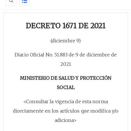
DECRETO 1671 DE 2021
(diciembre 9)
Diario Oficial No. 51.883 de 9 de diciembre de
2021
MINISTERIO DE SALUD Y PROTECCIÓN
SOCIAL
<Consultar la vigencia de esta norma
directamente en los artículos que modifica y/o
adiciona>