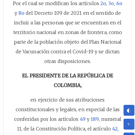
Por el cual se modifican los artículos
2o
,
3o
,
6o
y
8o
del Decreto 109 de 2021 en el sentido de
incluir a las personas que se encuentran en el
territorio nacional en zonas de frontera, como
parte de la población objeto del Plan Nacional
de Vacunación contra el Covid-19 y se dictan
otras disposiciones.
EL PRESIDENTE DE LA REPÚBLICA DE
COLOMBIA,
en ejercicio de sus atribuciones
constitucionales y legales, en especial de las
conferidas por los artículos
49
y
189
, numeral
11, de la Constitución Política, el artículo
42
,