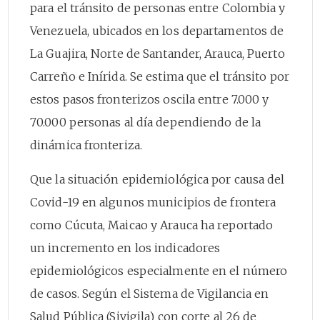
para el tránsito de personas entre Colombia y
Venezuela, ubicados en los departamentos de
La Guajira, Norte de Santander, Arauca, Puerto
Carreño e Inírida. Se estima que el tránsito por
estos pasos fronterizos oscila entre 7.000 y
70.000 personas al día dependiendo de la
dinámica fronteriza.
Que la situación epidemiológica por causa del
Covid-19 en algunos municipios de frontera
como Cúcuta, Maicao y Arauca ha reportado
un incremento en los indicadores
epidemiológicos especialmente en el número
de casos. Según el Sistema de Vigilancia en
Salud Pública (Sivigila) con corte al 26 de