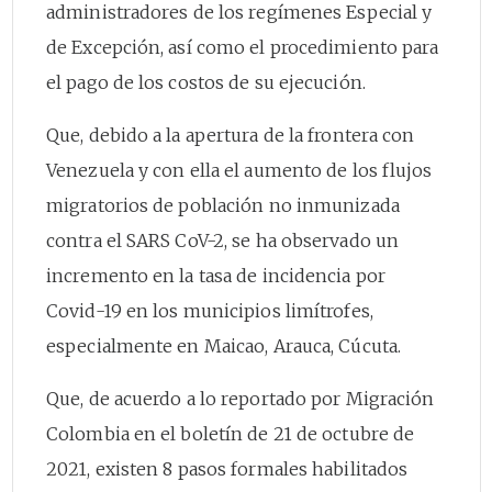
administradores de los regímenes Especial y
de Excepción, así como el procedimiento para
el pago de los costos de su ejecución.
Que, debido a la apertura de la frontera con
Venezuela y con ella el aumento de los flujos
migratorios de población no inmunizada
contra el SARS CoV-2, se ha observado un
incremento en la tasa de incidencia por
Covid-19 en los municipios limítrofes,
especialmente en Maicao, Arauca, Cúcuta.
Que, de acuerdo a lo reportado por Migración
Colombia en el boletín de 21 de octubre de
2021, existen 8 pasos formales habilitados