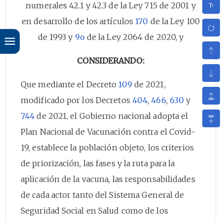
numerales 42.1 y 42.3 de la Ley 715 de 2001 y
en desarrollo de los artículos
170
de la Ley 100
de 1993 y
9o
de la Ley 2064 de 2020, y
CONSIDERANDO:
Que mediante el Decreto
109
de 2021,
modificado por los Decretos
404
,
466
,
630
y
744
de 2021, el Gobierno nacional adopta el
Plan Nacional de Vacunación contra el Covid-
19, establece la población objeto, los criterios
de priorización, las fases y la ruta para la
aplicación de la vacuna, las responsabilidades
de cada actor tanto del Sistema General de
Seguridad Social en Salud como de los