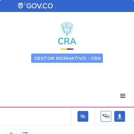
GESTOR NORMATIVO - CRA