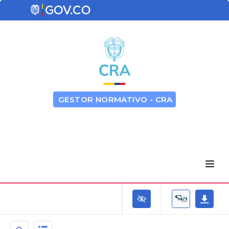
GESTOR NORMATIVO - CRA