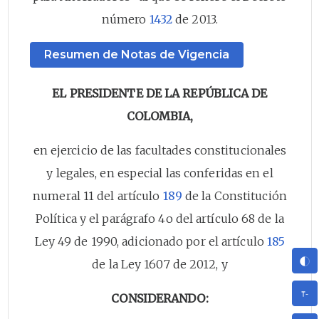
número
1432
de 2013.
Resumen de Notas de Vigencia
EL PRESIDENTE DE LA REPÚBLICA DE
COLOMBIA,
en ejercicio de las facultades constitucionales
y legales, en especial las conferidas en el
numeral 11 del artículo
189
de la Constitución
Política y el parágrafo 4o del artículo 68 de la
Ley 49 de 1990, adicionado por el artículo
185
de la Ley 1607 de 2012, y
CONSIDERANDO: