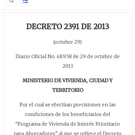
DECRETO 2391 DE 2013
(octubre 29)
Diario Oficial No. 48.958 de 29 de octubre de
2013
MINISTERIO DE VIVIENDA, CIUDAD Y
TERRITORIO
Por el cual se efectúan precisiones en las
condiciones de los beneficiarios del
“Programa de Vivienda de Interés Prioritario
para Ahorradores” al que se refiere el Decreto