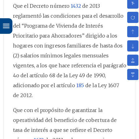
Que el Decreto número
1432
de 2013
reglamentó las condiciones para el desarrollo
del “Programa de Vivienda de Interés
Prioritario para Ahorradores” dirigido a los
hogares con ingresos familiares de hasta dos
(2) salarios mínimos legales mensuales
vigentes, a los que hace referencia el parágrafo
4o del artículo 68 de la Ley 49 de 1990,
adicionado por el artículo
185
de la Ley 1607
de 2012.
Que con el propósito de garantizar la
operatividad del beneficio de cobertura de
tasa de interés a que se refiere el Decreto