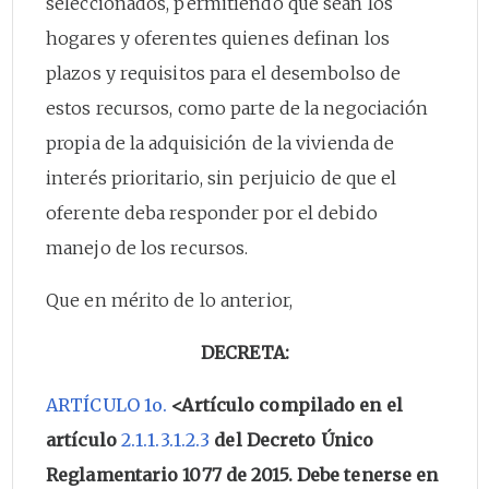
seleccionados, permitiendo que sean los
hogares y oferentes quienes definan los
plazos y requisitos para el desembolso de
estos recursos, como parte de la negociación
propia de la adquisición de la vivienda de
interés prioritario, sin perjuicio de que el
oferente deba responder por el debido
manejo de los recursos.
Que en mérito de lo anterior,
DECRETA:
ARTÍCULO 1o.
<Artículo compilado en el
artículo
2.1.1.3.1.2.3
del Decreto Único
Reglamentario 1077 de 2015. Debe tenerse en