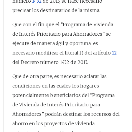
número
1432
de 2013, se hace necesario
precisar los destinatarios de la misma.
Que con el fin que el “Programa de Vivienda
de Interés Prioritario para Ahorradores” se
ejecute de manera ágil y oportuna, es
necesario modificar el literal f) del artículo
12
del Decreto número 1432 de 2013.
Que de otra parte, es necesario aclarar las
condiciones en las cuales los hogares
potencialmente beneficiarios del “Programa
de Vivienda de Interés Prioritario para
Ahorradores” podrán destinar los recursos del
ahorro en los proyectos de vivienda