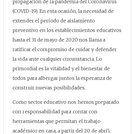
propagación de la pandemia del Coronavirus
(COVID-19). En esta ocasión, la necesidad de
extender el período de aislamiento
preventivo en los establecimientos educativos
hasta el 31 de mayo de 2020 nos llama a
ratificar el compromiso de cuidar y defender
la vida ante cualquier circunstancia. Lo
primordial es la vitalidad y el bienestar de
todos para albergar juntos la esperanza de
construir nuevas posibilidades.
Como sector educativo nos hemos preparado
con responsabilidad para contar con
herramientas que permitan el trabajo
académico en casa, a partir del 20 de abri'i.