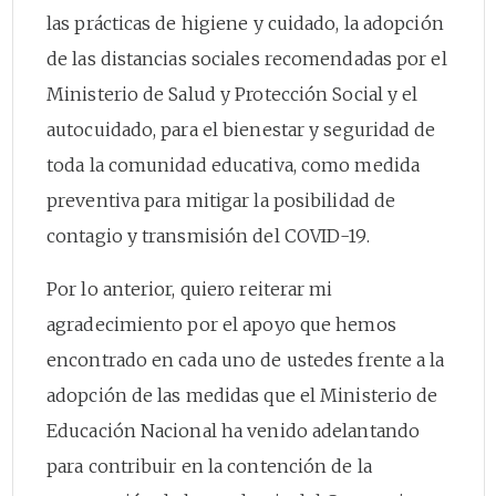
las prácticas de higiene y cuidado, la adopción
de las distancias sociales recomendadas por el
Ministerio de Salud y Protección Social y el
autocuidado, para el bienestar y seguridad de
toda la comunidad educativa, como medida
preventiva para mitigar la posibilidad de
contagio y transmisión del COVID-19.
Por lo anterior, quiero reiterar mi
agradecimiento por el apoyo que hemos
encontrado en cada uno de ustedes frente a la
adopción de las medidas que el Ministerio de
Educación Nacional ha venido adelantando
para contribuir en la contención de la