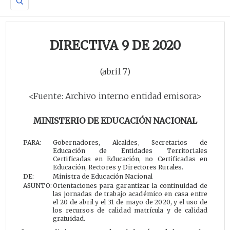
DIRECTIVA 9 DE 2020
(abril 7)
<Fuente: Archivo interno entidad emisora>
MINISTERIO DE EDUCACIÓN NACIONAL
PARA:
Gobernadores, Alcaldes, Secretarios de
Educación de Entidades Territoriales
Certificadas en Educación, no Certificadas en
Educación, Rectores y Directores Rurales.
DE:
Ministra de Educación Nacional
ASUNTO:
Orientaciones para garantizar la continuidad de
las jornadas de trabajo académico en casa entre
el 20 de abril y el 31 de mayo de 2020, y el uso de
los recursos de calidad matrícula y de calidad
gratuidad.