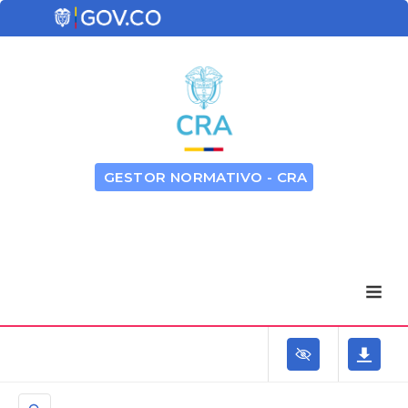
GESTOR NORMATIVO - CRA