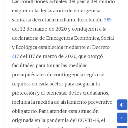
Las condiciones actuales del país y del mundo
exigieron la declaratoria de emergencia
sanitaria decretada mediante Resolución
385
del 12 de marzo de 2020 y condujeron a la
declaratoria de Emergencia Económica, Social
y Ecológica establecida mediante el Decreto
417
del 117 de marzo de 2020, que otorgó
facultades para tomar las medidas
presupuéstales de contingencia según se
requiera en cada sector para asegurar la
protección y el bienestar de los ciudadanos,
incluida la medida de aislamiento preventivo
obligatorio. Para atender esta situación
originada en la pandemia del COVID-19, el