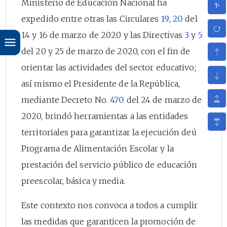
Ministerio de Educación Nacional ha
expedido entre otras las Circulares
19
,
20
del
14 y 16 de marzo de 2020 y las Directivas
3
y
5
del 20 y 25 de marzo de 2020, con el fin de
orientar las actividades del sector educativo;
así mismo el Presidente de la República,
mediante Decreto No.
470
del 24 de marzo de
2020, brindó herramientas a las entidades
territoriales para garantizar la ejecución deú
Programa de Alimentación Escolar y la
prestación del servicio público de educación
preescolar, básica y media.
Este contexto nos convoca a todos a cumplir
las medidas que garanticen la promoción de