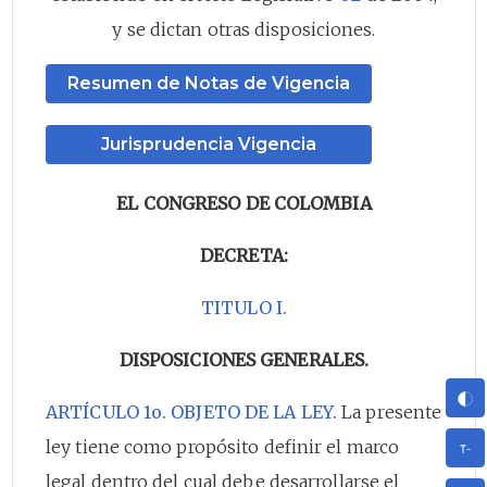
y se dictan otras disposiciones.
Resumen de Notas de Vigencia
Jurisprudencia Vigencia
EL CONGRESO DE COLOMBIA
DECRETA:
TITULO I.
DISPOSICIONES GENERALES.
ARTÍCULO 1o. OBJETO DE LA LEY.
La presente
ley tiene como propósito definir el marco
legal dentro del cual debe desarrollarse el