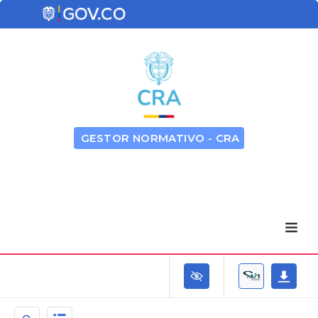
GESTOR NORMATIVO - CRA