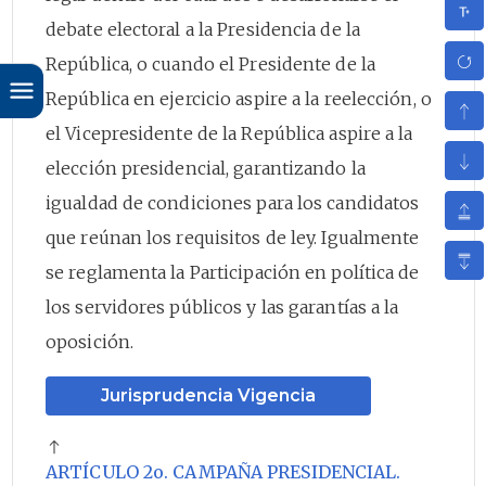
debate electoral a la Presidencia de la
República, o cuando el Presidente de la
República en ejercicio aspire a la reelección, o
el Vicepresidente de la República aspire a la
elección presidencial, garantizando la
igualdad de condiciones para los candidatos
que reúnan los requisitos de ley. Igualmente
se reglamenta la Participación en política de
los servidores públicos y las garantías a la
oposición.
Jurisprudencia Vigencia
ARTÍCULO 2o. CAMPAÑA PRESIDENCIAL.