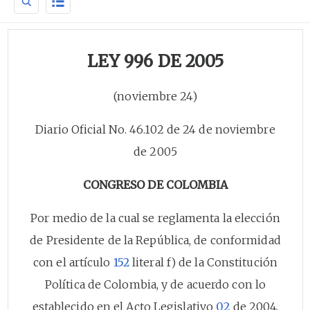
LEY 996 DE 2005
(noviembre 24)
Diario Oficial No. 46.102 de 24 de noviembre
de 2005
CONGRESO DE COLOMBIA
Por medio de la cual se reglamenta la elección
de Presidente de la República, de conformidad
con el artículo
152
literal f) de la Constitución
Política de Colombia, y de acuerdo con lo
establecido en el Acto Legislativo
02
de 2004,