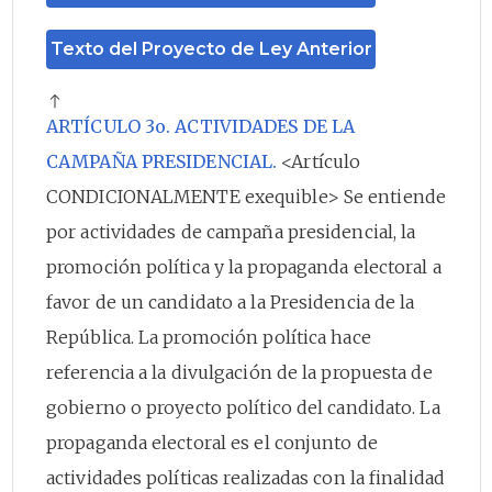
Texto del Proyecto de Ley Anterior
ARTÍCULO 3o. ACTIVIDADES DE LA
CAMPAÑA PRESIDENCIAL.
<Artículo
CONDICIONALMENTE exequible> Se entiende
por actividades de campaña presidencial, la
promoción política y la propaganda electoral a
favor de un candidato a la Presidencia de la
República. La promoción política hace
referencia a la divulgación de la propuesta de
gobierno o proyecto político del candidato. La
propaganda electoral es el conjunto de
actividades políticas realizadas con la finalidad