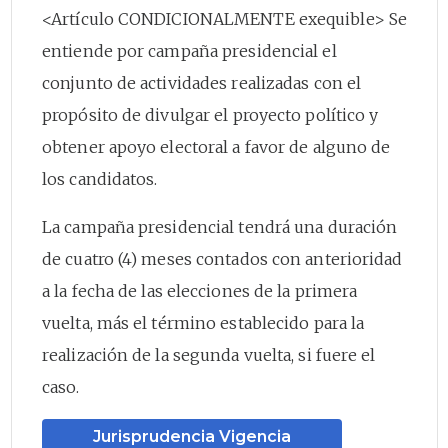
<Artículo CONDICIONALMENTE exequible> Se
entiende por campaña presidencial el
conjunto de actividades realizadas con el
propósito de divulgar el proyecto político y
obtener apoyo electoral a favor de alguno de
los candidatos.
La campaña presidencial tendrá una duración
de cuatro (4) meses contados con anterioridad
a la fecha de las elecciones de la primera
vuelta, más el término establecido para la
realización de la segunda vuelta, si fuere el
caso.
Jurisprudencia Vigencia