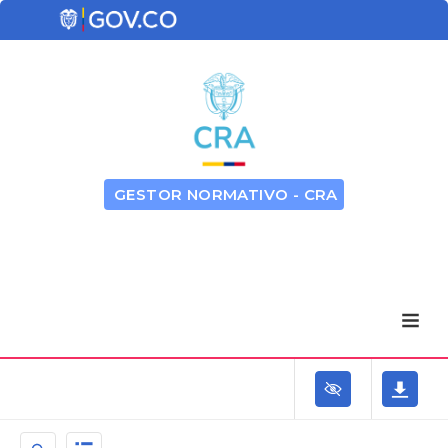
GESTOR NORMATIVO - CRA