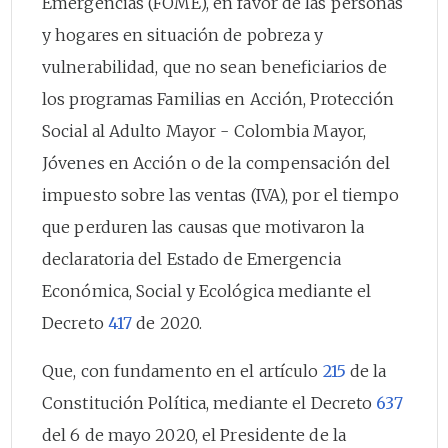
Emergencias (FOME), en favor de las personas
y hogares en situación de pobreza y
vulnerabilidad, que no sean beneficiarios de
los programas Familias en Acción, Protección
Social al Adulto Mayor - Colombia Mayor,
Jóvenes en Acción o de la compensación del
impuesto sobre las ventas (IVA), por el tiempo
que perduren las causas que motivaron la
declaratoria del Estado de Emergencia
Económica, Social y Ecológica mediante el
Decreto
417
de 2020.
Que, con fundamento en el artículo
215
de la
Constitución Política, mediante el Decreto
637
del 6 de mayo 2020, el Presidente de la