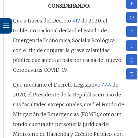
CONSIDERANDO:
Que a través del Decreto
417
de 2020, el
Gobierno nacional declaró el Estado de
Emergencia Económica, Social y Ecológica,
con el fin de conjurar la grave calamidad
pública que afecta al país por causa del nuevo
Coronavirus COVID-19.
Que mediante el Decreto Legislativo
444
de
2020, el Presidente de la República en uso de
sus facultades excepcionales, creó el Fondo de
Mitigación de Emergencias (FOME), como un
fondo cuenta sin personería jurídica del
Ministerio de Hacienda y Crédito Público, con