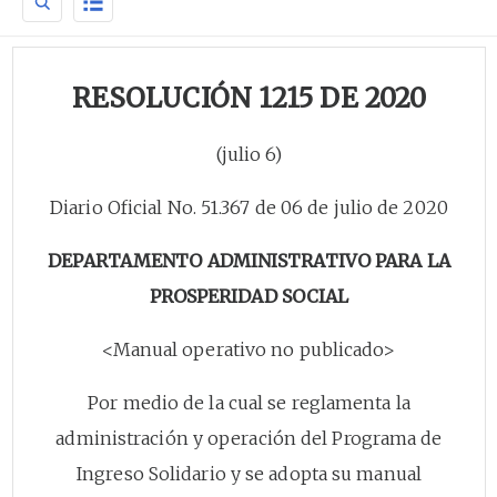
RESOLUCIÓN 1215 DE 2020
(julio 6)
Diario Oficial No. 51.367 de 06 de julio de 2020
DEPARTAMENTO ADMINISTRATIVO PARA LA
PROSPERIDAD SOCIAL
<Manual operativo no publicado>
Por medio de la cual se reglamenta la
administración y operación del Programa de
Ingreso Solidario y se adopta su manual