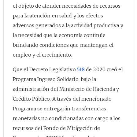
el objeto de atender necesidades de recursos
para la atención en salud y los efectos
adversos generados a la actividad productiva y
la necesidad que la economía continúe
brindando condiciones que mantengan el
empleo y el crecimiento.
Que el Decreto Legislativo
518
de 2020 creó el
Programa Ingreso Solidario, bajo la
administración del Ministerio de Hacienda y
Crédito Público. A través del mencionado
Programa se entregarán transferencias
monetarias no condicionadas con cargo a los
recursos del Fondo de Mitigación de