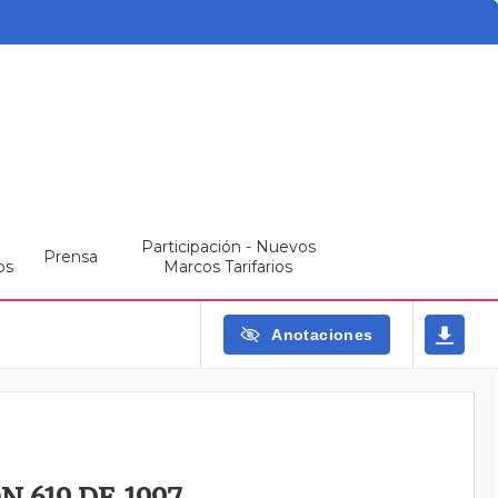
Participación - Nuevos
Prensa
os
Marcos Tarifarios
Anotaciones