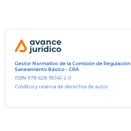
Gestor Normativo de la Comisión de Regulación
Saneamiento Básico - CRA
ISBN 978-628-95145-2-0
Créditos y reserva de derechos de autor