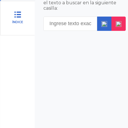
el texto a buscar en la siguiente
casilla:
ÍNDICE