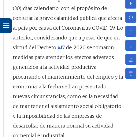
(30) días calendario, con el propósito de
conjurar la grave calamidad pública que afecta
al país por causa del Coronavirus COVID-19. Lo
anterior, considerando que a pesar de que en
virtud del Decreto
417
de 2020 se tomaron
medidas para atender los efectos adversos
generados a la actividad productiva,
procurando el mantenimiento del empleo y la
economía; a la fecha se han presentado
nuevas circunstancias, como es la necesidad
de mantener el aislamiento social obligatorio
y la imposibilidad de las empresas de
desarrollar de manera normal su actividad
comercial e industrial;