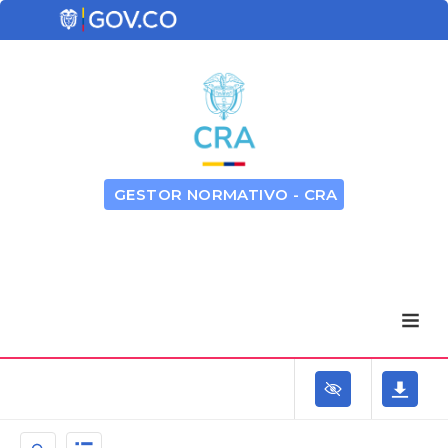
GESTOR NORMATIVO - CRA