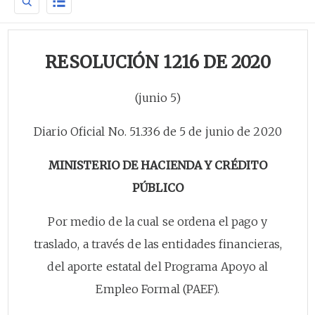
RESOLUCIÓN 1216 DE 2020
(junio 5)
Diario Oficial No. 51.336 de 5 de junio de 2020
MINISTERIO DE HACIENDA Y CRÉDITO
PÚBLICO
Por medio de la cual se ordena el pago y
traslado, a través de las entidades financieras,
del aporte estatal del Programa Apoyo al
Empleo Formal (PAEF).