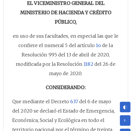
EL VICEMINISTRO GENERAL DEL
MINISTERIO DE HACIENDA Y CRÉDITO
PÚBLICO,
en uso de sus facultades, en especial las que le
confiere el numeral 5 del artículo
1o
de la
Resolución 995 del 13 de abril de 2020,
modificada por la Resolución
1182
del 26 de
mayo de 2020.
CONSIDERANDO:
Que mediante el Decreto
637
del 6 de mayo
del 2020 se declaró el Estado de Emergencia,
Económica, Social y Ecológica en todo el
territorio nacional por el término de treinta