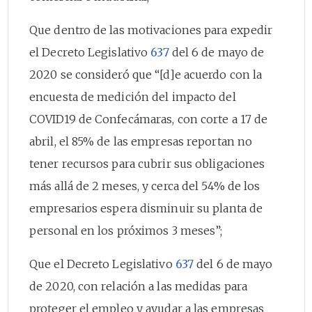
Que dentro de las motivaciones para expedir
el Decreto Legislativo
637
del 6 de mayo de
2020 se consideró que “[d]e acuerdo con la
encuesta de medición del impacto del
COVID19 de Confecámaras, con corte a 17 de
abril, el 85% de las empresas reportan no
tener recursos para cubrir sus obligaciones
más allá de 2 meses, y cerca del 54% de los
empresarios espera disminuir su planta de
personal en los próximos 3 meses”;
Que el Decreto Legislativo
637
del 6 de mayo
de 2020, con relación a las medidas para
proteger el empleo y ayudar a las empresas