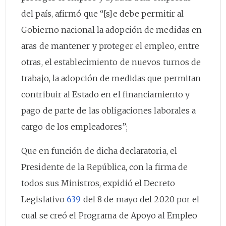
del país, afirmó que “[s]e debe permitir al
Gobierno nacional la adopción de medidas en
aras de mantener y proteger el empleo, entre
otras, el establecimiento de nuevos turnos de
trabajo, la adopción de medidas que permitan
contribuir al Estado en el financiamiento y
pago de parte de las obligaciones laborales a
cargo de los empleadores”;
Que en función de dicha declaratoria, el
Presidente de la República, con la firma de
todos sus Ministros, expidió el Decreto
Legislativo
639
del 8 de mayo del 2020 por el
cual se creó el Programa de Apoyo al Empleo