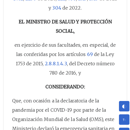
y
304
de 2022.
EL MINISTRO DE SALUD Y PROTECCIÓN
SOCIAL,
en ejercicio de sus facultades, en especial, de
las conferidas por los artículos
69
de la Ley
1753 de 2015,
2.8.8.1.4.3
, del Decreto número
780 de 2016, y
CONSIDERANDO:
Que, con ocasión a la declaratoria de la
pandemia por el COVID-19 por parte de la
Organización Mundial de la Salud (OMS), este
Ministerio declaró la emergencia sanitaria en