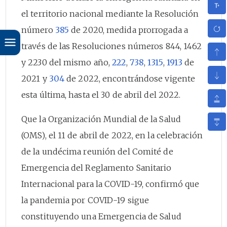
el territorio nacional mediante la Resolución
número
385
de 2020, medida prorrogada a
través de las Resoluciones números 844, 1462
y 2230 del mismo año,
222
,
738
,
1315
,
1913
de
2021 y
304
de 2022, encontrándose vigente
esta última, hasta el 30 de abril del 2022.
Que la Organización Mundial de la Salud
(OMS), el 11 de abril de 2022, en la celebración
de la undécima reunión del Comité de
Emergencia del Reglamento Sanitario
Internacional para la COVID-19, confirmó que
la pandemia por COVID-19 sigue
constituyendo una Emergencia de Salud