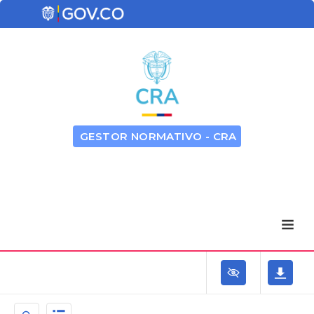
GESTOR NORMATIVO - CRA