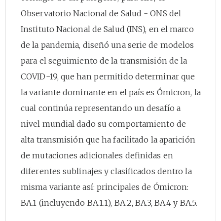
Observatorio Nacional de Salud - ONS del
Instituto Nacional de Salud (INS), en el marco
de la pandemia, diseñó una serie de modelos
para el seguimiento de la transmisión de la
COVID-19, que han permitido determinar que
la variante dominante en el país es Ómicron, la
cual continúa representando un desafío a
nivel mundial dado su comportamiento de
alta transmisión que ha facilitado la aparición
de mutaciones adicionales definidas en
diferentes sublinajes y clasificados dentro la
misma variante así: principales de Ómicron:
BA.1 (incluyendo BA.1.1), BA.2, BA.3, BA.4 y BA.5.