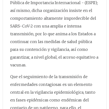
Pública de Importancia Internacional - (ESPII);
así mismo, dicha organización insiste en el
comportamiento altamente impredecible del
SARS-CoV-2 con una amplia e intensa
transmisión, por lo que anima a los Estados a
continuar con las medidas de salud pública
para su contención y vigilancia, así como
garantizar, a nivel global, el acceso equitativo a
vacunas.
Que el seguimiento de la transmisión de
enfermedades contagiosas es un elemento
central en la vigilancia epidemiológica, tanto
en fases epidémicas como endémicas del
contagio de un patógeno, para ello, el