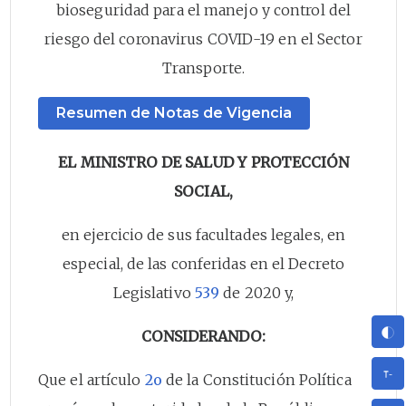
bioseguridad para el manejo y control del
riesgo del coronavirus COVID-19 en el Sector
Transporte.
Resumen de Notas de Vigencia
EL MINISTRO DE SALUD Y PROTECCIÓN
SOCIAL,
en ejercicio de sus facultades legales, en
especial, de las conferidas en el Decreto
Legislativo
539
de 2020 y,
CONSIDERANDO:
Que el artículo
2o
de la Constitución Política