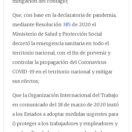
mitigación del contagio;
Que, con base en la declaratoria de pandemia,
mediante Resolución
385
de 2020 el
Ministerio de Salud y Protección Social
decretó la emergencia sanitaria en todo el
territorio nacional, con el fin de prevenir y
controlar la propagación del Coronavirus
COVID-19 en el territorio nacional y mitigar
sus efectos;
Que la Organización Internacional del Trabajo
en comunicado del 18 de marzo de 2020 instó
a los Estados a adoptar medidas urgentes para
i) proteger a los trabajadores y empleadores y