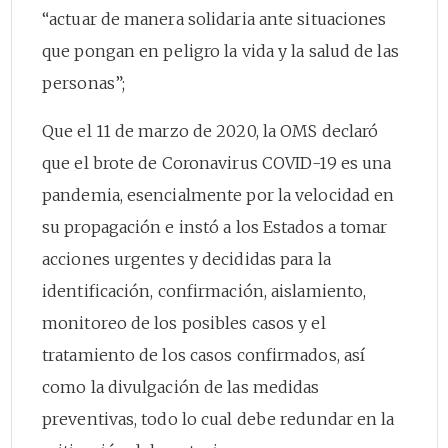
“actuar de manera solidaria ante situaciones
que pongan en peligro la vida y la salud de las
personas”;
Que el 11 de marzo de 2020, la OMS declaró
que el brote de Coronavirus COVID-19 es una
pandemia, esencialmente por la velocidad en
su propagación e instó a los Estados a tomar
acciones urgentes y decididas para la
identificación, confirmación, aislamiento,
monitoreo de los posibles casos y el
tratamiento de los casos confirmados, así
como la divulgación de las medidas
preventivas, todo lo cual debe redundar en la