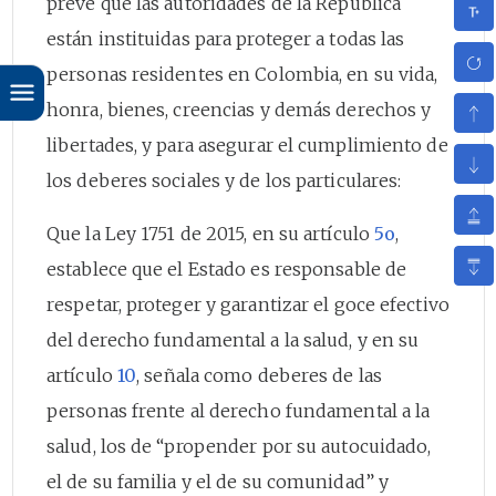
prevé que las autoridades de la República
están instituidas para proteger a todas las
personas residentes en Colombia, en su vida,
honra, bienes, creencias y demás derechos y
libertades, y para asegurar el cumplimiento de
los deberes sociales y de los particulares:
Que la Ley 1751 de 2015, en su artículo
5o
,
establece que el Estado es responsable de
respetar, proteger y garantizar el goce efectivo
del derecho fundamental a la salud, y en su
artículo
10
, señala como deberes de las
personas frente al derecho fundamental a la
salud, los de “propender por su autocuidado,
el de su familia y el de su comunidad” y