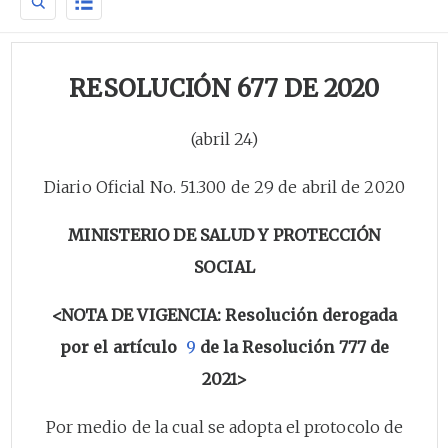
RESOLUCIÓN 677 DE 2020
(abril 24)
Diario Oficial No. 51.300 de 29 de abril de 2020
MINISTERIO DE SALUD Y PROTECCIÓN
SOCIAL
<NOTA DE VIGENCIA: Resolución derogada
por el artículo
9
de la Resolución 777 de
2021>
Por medio de la cual se adopta el protocolo de