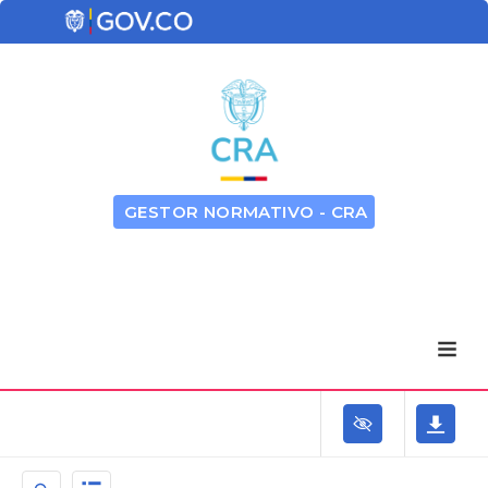
GESTOR NORMATIVO - CRA