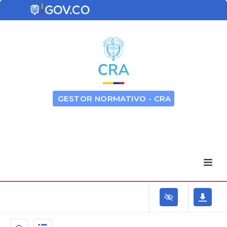
GESTOR NORMATIVO - CRA