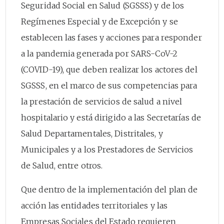
Seguridad Social en Salud (SGSSS) y de los
Regímenes Especial y de Excepción y se
establecen las fases y acciones para responder
a la pandemia generada por SARS-CoV-2
(COVID-19), que deben realizar los actores del
SGSSS, en el marco de sus competencias para
la prestación de servicios de salud a nivel
hospitalario y está dirigido a las Secretarías de
Salud Departamentales, Distritales, y
Municipales y a los Prestadores de Servicios
de Salud, entre otros.
Que dentro de la implementación del plan de
acción las entidades territoriales y las
Empresas Sociales del Estado requieren