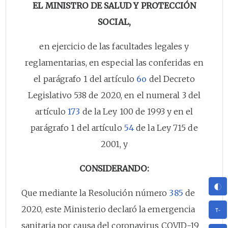
EL MINISTRO DE SALUD Y PROTECCIÓN
SOCIAL,
en ejercicio de las facultades legales y
reglamentarias, en especial las conferidas en
el parágrafo 1 del artículo
6o
del Decreto
Legislativo 538 de 2020, en el numeral 3 del
artículo
173
de la Ley 100 de 1993 y en el
parágrafo 1 del artículo
54
de la Ley 715 de
2001, y
CONSIDERANDO:
Que mediante la Resolución número
385
de
2020, este Ministerio declaró la emergencia
sanitaria por causa del coronavirus COVID-19