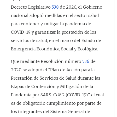
Decreto Legislativo
538
de 2020, el Gobierno
nacional adoptó medidas en el sector salud
para contener y mitigar la pandemia de
COVID-19 y garantizar la prestación de los
servicios de salud, en el marco del Estado de
Emergencia Económica, Social y Ecológica.
Que mediante Resolución número
536
de
2020 se adoptó el “Plan de Acción para la
Prestación de Servicios de Salud durante las
Etapas de Contención y Mitigación de la
Pandemia por SARS-CoV-2 (COVID-19)” el cual
es de obligatorio cumplimiento por parte de
los integrantes del Sistema General de