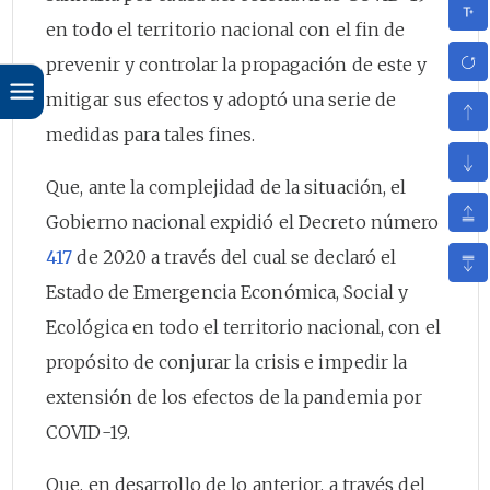
en todo el territorio nacional con el fin de
prevenir y controlar la propagación de este y
mitigar sus efectos y adoptó una serie de
medidas para tales fines.
Que, ante la complejidad de la situación, el
Gobierno nacional expidió el Decreto número
417
de 2020 a través del cual se declaró el
Estado de Emergencia Económica, Social y
Ecológica en todo el territorio nacional, con el
propósito de conjurar la crisis e impedir la
extensión de los efectos de la pandemia por
COVID-19.
Que, en desarrollo de lo anterior, a través del