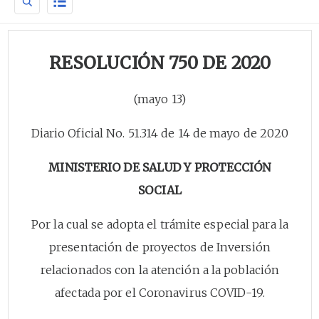
RESOLUCIÓN 750 DE 2020
(mayo 13)
Diario Oficial No. 51.314 de 14 de mayo de 2020
MINISTERIO DE SALUD Y PROTECCIÓN
SOCIAL
Por la cual se adopta el trámite especial para la
presentación de proyectos de Inversión
relacionados con la atención a la población
afectada por el Coronavirus COVID-19.