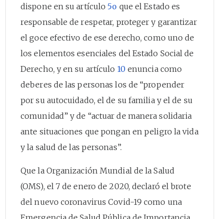
dispone en su artículo
5o
que el Estado es
responsable de respetar, proteger y garantizar
el goce efectivo de ese derecho, como uno de
los elementos esenciales del Estado Social de
Derecho, y en su artículo
10
enuncia como
deberes de las personas los de “propender
por su autocuidado, el de su familia y el de su
comunidad” y de “actuar de manera solidaria
ante situaciones que pongan en peligro la vida
y la salud de las personas”.
Que la Organización Mundial de la Salud
(OMS), el 7 de enero de 2020, declaró el brote
del nuevo coronavirus Covid-19 como una
Emergencia de Salud Pública de Importancia