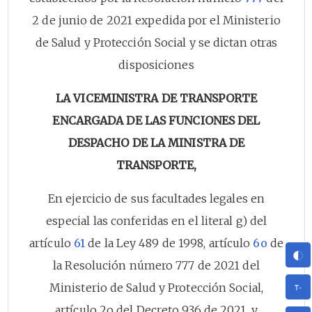
2 de junio de 2021 expedida por el Ministerio
de Salud y Protección Social y se dictan otras
disposiciones
LA VICEMINISTRA DE TRANSPORTE
ENCARGADA DE LAS FUNCIONES DEL
DESPACHO DE LA MINISTRA DE
TRANSPORTE,
En ejercicio de sus facultades legales en
especial las conferidas en el literal g) del
artículo
61
de la Ley 489 de 1998, artículo
6o
de
la Resolución número 777 de 2021 del
Ministerio de Salud y Protección Social,
artículo 2o del Decreto 936 de 2021, y