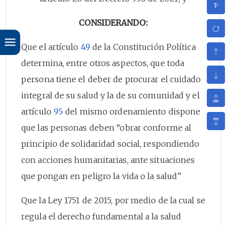
CONSIDERANDO:
Que el artículo
49
de la Constitución Política
determina, entre otros aspectos, que toda
persona tiene el deber de procurar el cuidado
integral de su salud y la de su comunidad y el
artículo
95
del mismo ordenamiento dispone
que las personas deben “obrar conforme al
principio de solidaridad social, respondiendo
con acciones humanitarias, ante situaciones
que pongan en peligro la vida o la salud”
Que la Ley 1751 de 2015, por medio de la cual se
regula el derecho fundamental a la salud