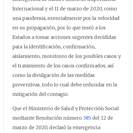
Internacional y el 11 de marzo de 2020, como
una pandemia, esencialmente por la velocidad
en su propagación, por lo que instó a los
Estados a tomar acciones urgentes decididas
para la identificación, confirmación,
aislamiento, monitoreo de los posibles casos y
el tratamiento de los casos confirmados, así
como la divulgación de las medidas
preventivas, todo lo cual debe redundar en la
mitigación del contagio.
Que el Ministerio de Salud y Protección Social
mediante Resolución número
385
del 12 de
marzo de 2020, declaró la emergencia