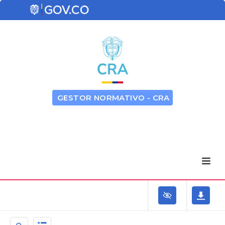
GESTOR NORMATIVO - CRA