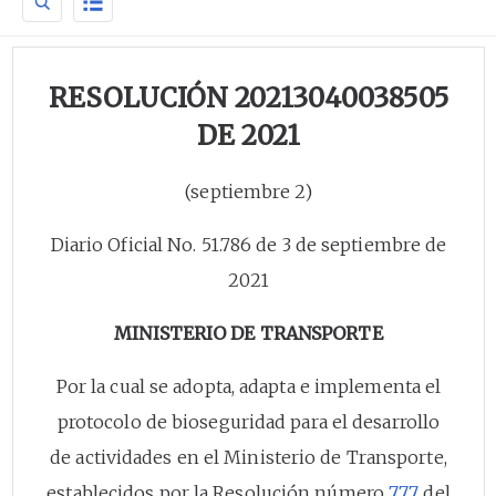
RESOLUCIÓN 20213040038505
DE 2021
(septiembre 2)
Diario Oficial No. 51.786 de 3 de septiembre de
2021
MINISTERIO DE TRANSPORTE
Por la cual se adopta, adapta e implementa el
protocolo de bioseguridad para el desarrollo
de actividades en el Ministerio de Transporte,
establecidos por la Resolución número
777
del