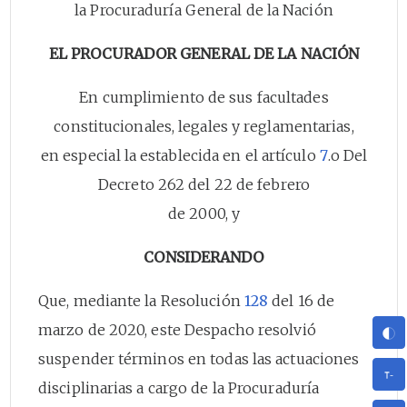
la Procuraduría General de la Nación
EL PROCURADOR GENERAL DE LA NACIÓN
En cumplimiento de sus facultades
constitucionales, legales y reglamentarias,
en especial la establecida en el artículo
7
.o Del
Decreto 262 del 22 de febrero
de 2000, y
CONSIDERANDO
Que, mediante la Resolución
128
del 16 de
marzo de 2020, este Despacho resolvió
suspender términos en todas las actuaciones
disciplinarias a cargo de la Procuraduría