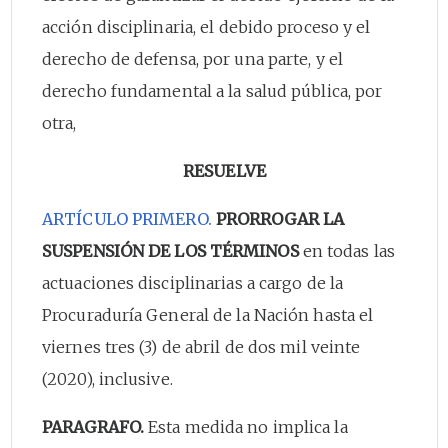
acción disciplinaria, el debido proceso y el
derecho de defensa, por una parte, y el
derecho fundamental a la salud pública, por
otra,
RESUELVE
ARTÍCULO PRIMERO.
PRORROGAR LA
SUSPENSIÓN DE LOS TÉRMINOS
en todas las
actuaciones disciplinarias a cargo de la
Procuraduría General de la Nación hasta el
viernes tres (3) de abril de dos mil veinte
(2020), inclusive.
PARAGRAFO.
Esta medida no implica la