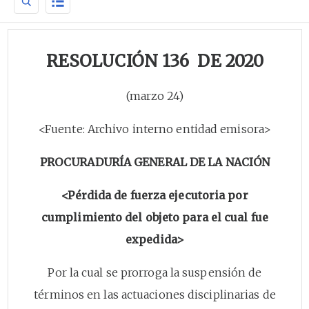
RESOLUCIÓN 136 DE 2020
(marzo 24)
<Fuente: Archivo interno entidad emisora>
PROCURADURÍA GENERAL DE LA NACIÓN
<Pérdida de fuerza ejecutoria por
cumplimiento del objeto para el cual fue
expedida>
Por la cual se prorroga la suspensión de
términos en las actuaciones disciplinarias de