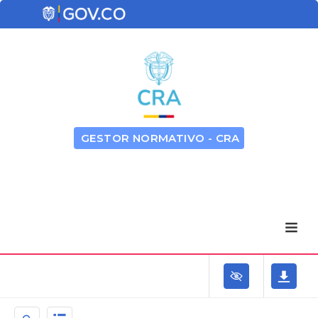
GESTOR NORMATIVO - CRA