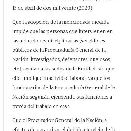
13 de abril de dos mil veinte (2020).
Que la adopción de la mencionada medida
impide que las personas que intervienen en
las actuaciones disciplinarias (servidores
públicos de la Procuraduría General de la
Nación, investigados, defensores, quejosos,
etc.), acudan a las sedes de la Entidad, sin que
ello implique inactividad laboral, ya que los
funcionarios de la Procuraduría General de la
Nación seguirán ejerciendo sus funciones a
través del trabajo en casa.
Que el Procurador General de la Nación, a
efectos de garantizar el debido ejercicio de la