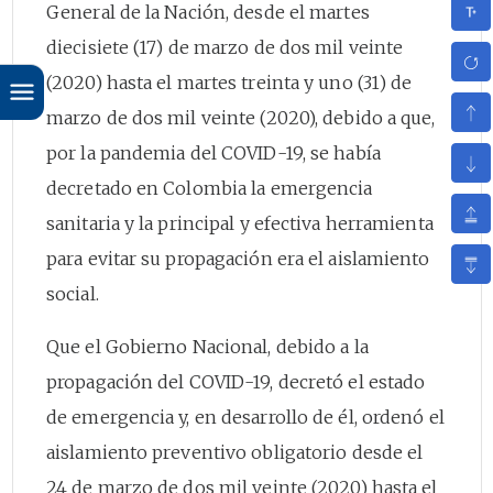
General de la Nación, desde el martes
diecisiete (17) de marzo de dos mil veinte
(2020) hasta el martes treinta y uno (31) de
marzo de dos mil veinte (2020), debido a que,
por la pandemia del COVID-19, se había
decretado en Colombia la emergencia
sanitaria y la principal y efectiva herramienta
para evitar su propagación era el aislamiento
social.
Que el Gobierno Nacional, debido a la
propagación del COVID-19, decretó el estado
de emergencia y, en desarrollo de él, ordenó el
aislamiento preventivo obligatorio desde el
24 de marzo de dos mil veinte (2020) hasta el