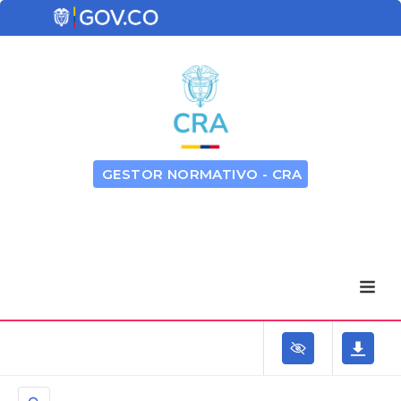
GESTOR NORMATIVO - CRA