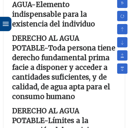
AGUA-
Elemento
indispensable para la
existencia del individuo
DERECHO AL AGUA
POTABLE-
Toda persona tiene
derecho fundamental prima
facie a disponer y acceder a
cantidades suficientes, y de
calidad, de agua apta para el
consumo humano
DERECHO AL AGUA
POTABLE-
Límites a la