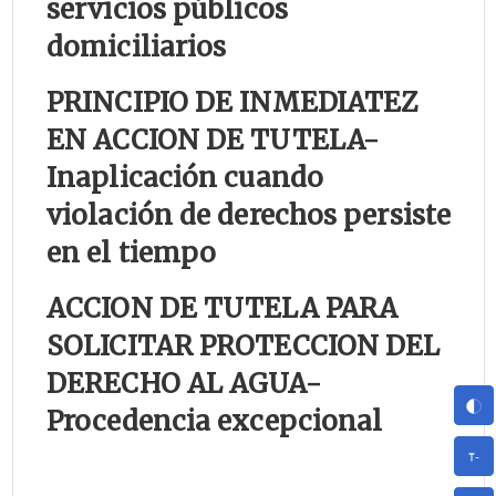
servicios públicos
domiciliarios
PRINCIPIO DE INMEDIATEZ
EN ACCION DE TUTELA-
Inaplicación cuando
violación de derechos persiste
en el tiempo
ACCION DE TUTELA PARA
SOLICITAR PROTECCION DEL
DERECHO AL AGUA-
Procedencia excepcional