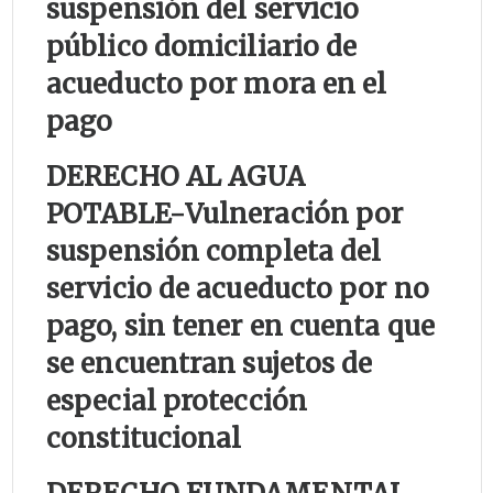
suspensión del servicio
público domiciliario de
acueducto por mora en el
pago
DERECHO AL AGUA
POTABLE-
Vulneración por
suspensión completa del
servicio de acueducto por no
pago, sin tener en cuenta que
se encuentran sujetos de
especial protección
constitucional