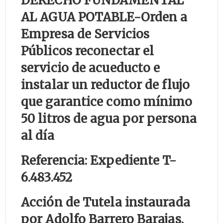
DERECHO FUNDAMENTAL
AL AGUA POTABLE-
Orden a
Empresa de Servicios
Públicos reconectar el
servicio de acueducto e
instalar un reductor de flujo
que garantice como mínimo
50 litros de agua por persona
al día
Referencia: Expediente T-
6.483.452
Acción de Tutela instaurada
por Adolfo Barrero Barajas,