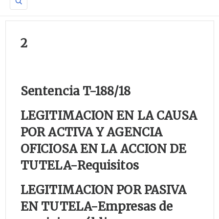
2
Sente
ncia T-188/18
LEGITIMACION EN LA CAUSA
POR ACTIVA Y AGENCIA
OFICIOSA EN LA ACCION DE
TUTELA-
Requisitos
LEGITIMACION POR PASIVA
EN TUTELA-
Empresas de