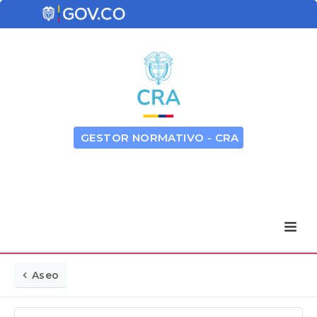
GESTOR NORMATIVO - CRA
Aseo