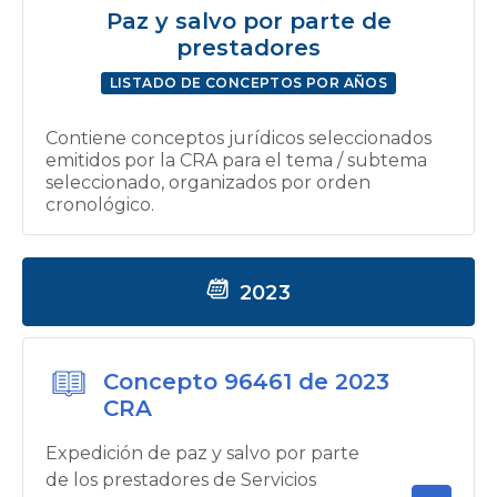
Paz y salvo por parte de
prestadores
LISTADO DE CONCEPTOS POR AÑOS
Contiene conceptos jurídicos seleccionados
emitidos por la CRA para el tema / subtema
seleccionado, organizados por orden
cronológico.
2023
Concepto 96461 de 2023
CRA
Expedición de paz y salvo por parte
de los prestadores de Servicios