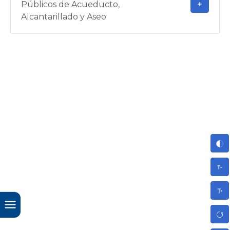
Públicos de Acueducto,
Alcantarillado y Aseo