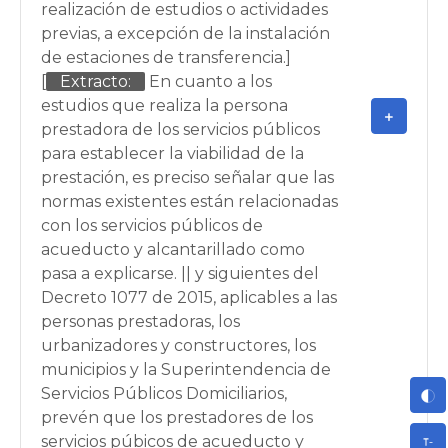
realización de estudios o actividades
previas, a excepción de la instalación
de estaciones de transferencia.]
[
Extracto:
En cuanto a los
estudios que realiza la persona
prestadora de los servicios públicos
para establecer la viabilidad de la
prestación, es preciso señalar que las
normas existentes están relacionadas
con los servicios públicos de
acueducto y alcantarillado como
pasa a explicarse. || y siguientes del
Decreto 1077 de 2015, aplicables a las
personas prestadoras, los
urbanizadores y constructores, los
municipios y la Superintendencia de
Servicios Públicos Domiciliarios,
prevén que los prestadores de los
servicios púbicos de acueducto y