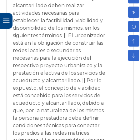
alcantarillado deben realizar
actividades necesarias para
establecer la factibilidad, viabilidad y
disponibilidad de los mismos, en los
siguientes términos: || El urbanizador
está en la obligación de construir las
redes locales o secundarias
necesarias para la ejecución del
respectivo proyecto urbanístico y la
prestación efectiva de los servicios de
acueducto y alcantarillado. || Por lo
expuesto, el concepto de viabilidad
está concebido para los servicios de
acueducto y alcantarillado, debido a
que, por la naturaleza de los mismos
la persona prestadora debe definir
condiciones técnicas para conectar
los predios a las redes matrices