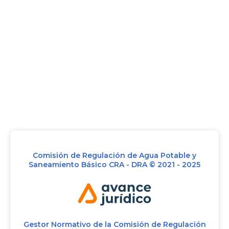
Comisión de Regulación de Agua Potable y
Saneamiento Básico CRA - DRA © 2021 - 2025
Gestor Normativo de la Comisión de Regulación