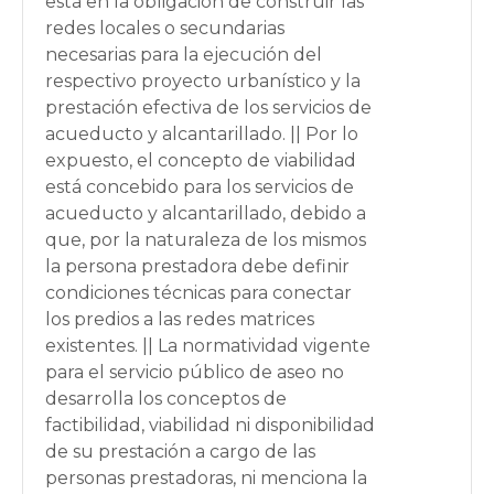
está en la obligación de construir las
redes locales o secundarias
necesarias para la ejecución del
respectivo proyecto urbanístico y la
prestación efectiva de los servicios de
acueducto y alcantarillado. || Por lo
expuesto, el concepto de viabilidad
está concebido para los servicios de
acueducto y alcantarillado, debido a
que, por la naturaleza de los mismos
la persona prestadora debe definir
condiciones técnicas para conectar
los predios a las redes matrices
existentes. || La normatividad vigente
para el servicio público de aseo no
desarrolla los conceptos de
factibilidad, viabilidad ni disponibilidad
de su prestación a cargo de las
personas prestadoras, ni menciona la