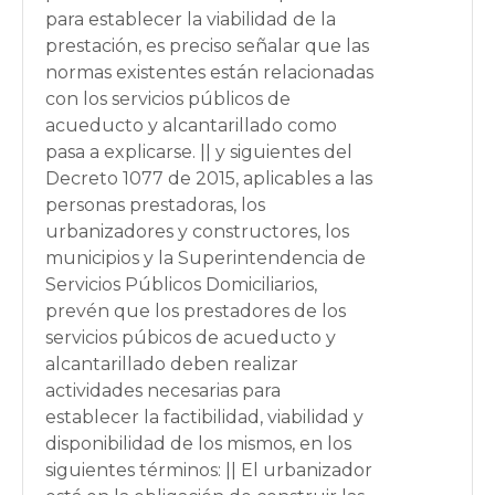
para establecer la viabilidad de la
prestación, es preciso señalar que las
normas existentes están relacionadas
con los servicios públicos de
acueducto y alcantarillado como
pasa a explicarse. || y siguientes del
Decreto 1077 de 2015, aplicables a las
personas prestadoras, los
urbanizadores y constructores, los
municipios y la Superintendencia de
Servicios Públicos Domiciliarios,
prevén que los prestadores de los
servicios púbicos de acueducto y
alcantarillado deben realizar
actividades necesarias para
establecer la factibilidad, viabilidad y
disponibilidad de los mismos, en los
siguientes términos: || El urbanizador