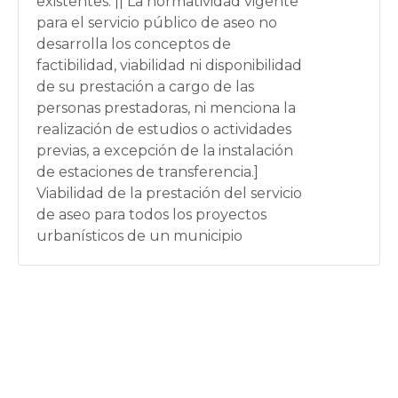
existentes. || La normatividad vigente
para el servicio público de aseo no
desarrolla los conceptos de
factibilidad, viabilidad ni disponibilidad
de su prestación a cargo de las
personas prestadoras, ni menciona la
realización de estudios o actividades
previas, a excepción de la instalación
de estaciones de transferencia.]
Viabilidad de la prestación del servicio
de aseo para todos los proyectos
urbanísticos de un municipio