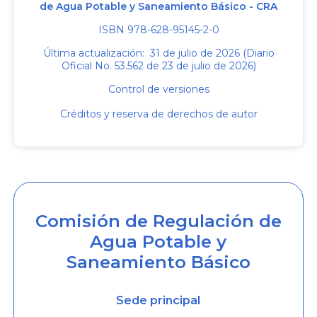
de Agua Potable y Saneamiento Básico - CRA
ISBN 978-628-95145-2-0
Última actualización: 31 de julio de 2026 (Diario
Oficial No. 53.562 de 23 de julio de 2026)
Control de versiones
Créditos y reserva de derechos de autor
Comisión de Regulación de
Agua Potable y
Saneamiento Básico
Sede principal