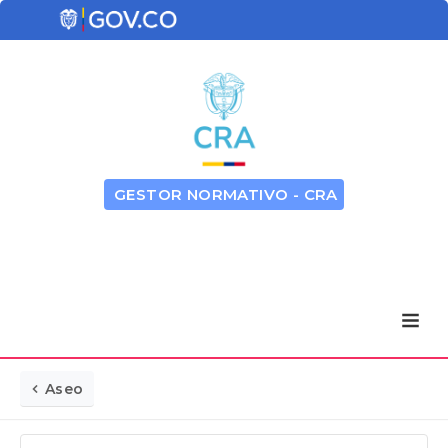
GESTOR NORMATIVO - CRA
Aseo