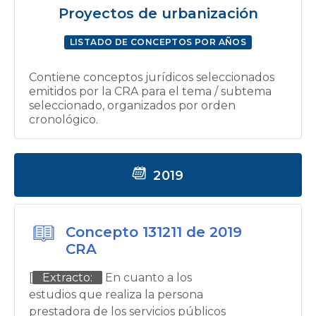
Proyectos de urbanización
LISTADO DE CONCEPTOS POR AÑOS
Contiene conceptos jurídicos seleccionados
emitidos por la CRA para el tema / subtema
seleccionado, organizados por orden
cronológico.
2019
Concepto 131211 de 2019
CRA
[
Extracto:
En cuanto a los
estudios que realiza la persona
prestadora de los servicios públicos