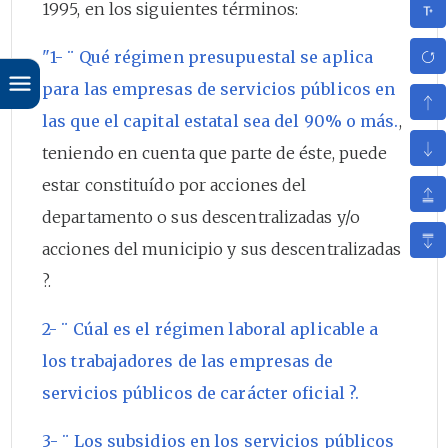
1995, en los siguientes términos:
"1- ¨ Qué régimen presupuestal se aplica
para las empresas de servicios públicos en
las que el capital estatal sea del 90% o más.
,
teniendo en cuenta que parte de éste, puede
estar constituído por acciones del
departamento o sus descentralizadas y/o
acciones del municipio y sus descentralizadas
?.
2- ¨ Cúal es el régimen laboral aplicable a
los trabajadores de las empresas de
servicios públicos de carácter oficial ?.
3- ¨ Los subsidios en los servicios públicos