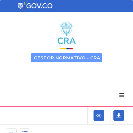
GESTOR NORMATIVO - CRA