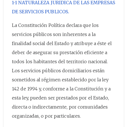
1-1 NATURALEZA JURIDICA DE LAS EMPRESAS
DE SERVICIOS PUBLICOS.
La Constitución Política declara que los
servicios públicos son inherentes a la
finalidad social del Estado y atribuye a éste el
deber de asegurar su prestación eficiente a
todos los habitantes del territorio nacional.
Los servicios públicos domiciliarios están
sometidos al régimen establecido por la ley
142 de 1994 y, conforme a la Constitución y a
esta ley, pueden ser prestados por el Estado,
directa o indirectamente, por comunidades
organizadas, o por particulares.