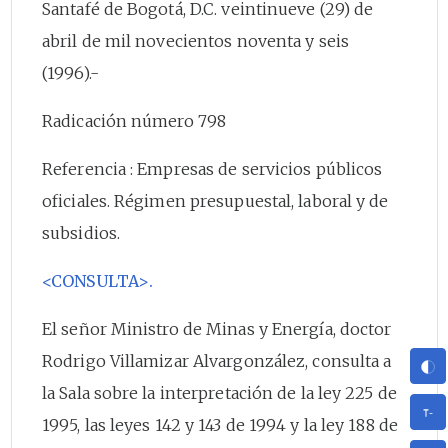
Santafé de Bogotá, D.C. veintinueve (29) de
abril de mil novecientos noventa y seis
(1996).-
Radicación número 798
Referencia : Empresas de servicios públicos
oficiales. Régimen presupuestal, laboral y de
subsidios.
<CONSULTA>.
El señor Ministro de Minas y Energía, doctor
Rodrigo Villamizar Alvargonzález, consulta a
la Sala sobre la interpretación de la ley 225 de
1995, las leyes 142 y 143 de 1994 y la ley 188 de