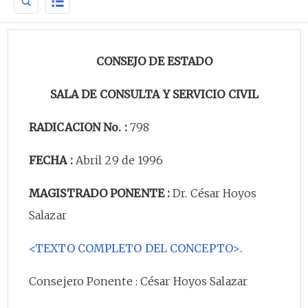
CONSEJO DE ESTADO
SALA DE CONSULTA Y SERVICIO CIVIL
RADICACION No. :
798
FECHA :
Abril 29 de 1996
MAGISTRADO PONENTE :
Dr. César Hoyos
Salazar
<TEXTO COMPLETO DEL CONCEPTO>.
Consejero Ponente : César Hoyos Salazar