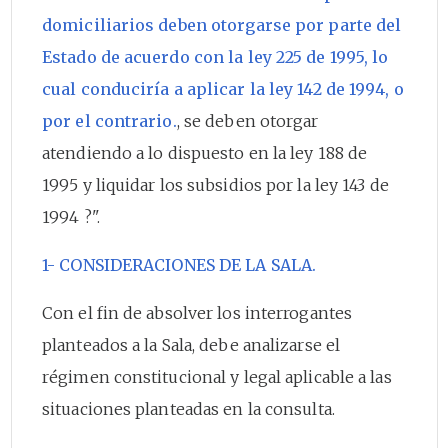
domiciliarios deben otorgarse por parte del
Estado de acuerdo con la ley 225 de 1995, lo
cual conduciría a aplicar la ley 142 de 1994, o
por el contrario.
, se deben otorgar
atendiendo a lo dispuesto en la ley 188 de
1995 y liquidar los subsidios por la ley 143 de
1994 ?".
1- CONSIDERACIONES DE LA SALA.
Con el fin de absolver los interrogantes
planteados a la Sala, debe analizarse el
régimen constitucional y legal aplicable a las
situaciones planteadas en la consulta.