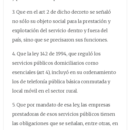
3. Que en el art 2 de dicho decreto se señaló
no sólo su objeto social para la prestación y
explotación del servicio dentro y fuera del
país, sino que se precisaron sus funciones.
4. Que la ley 142 de 1994, que reguló los
servicios públicos domiciliarios como
esenciales (art 4), incluyó en su ordenamiento
los de telefonía pública básica conmutada y
local móvil en el sector rural.
5. Que por mandato de esa ley, las empresas
prestadoras de esos servicios públicos tienen
las obligaciones que se señalan, entre otras, en