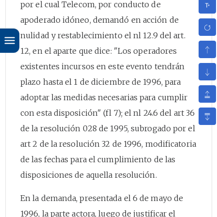
por el cual Telecom, por conducto de
apoderado idóneo, demandó en acción de
nulidad y restablecimiento el nl 12.9 del art.
12, en el aparte que dice: "Los operadores
existentes incursos en este evento tendrán
plazo hasta el 1 de diciembre de 1996, para
adoptar las medidas necesarias para cumplir
con esta disposición" (fl 7); el nl 24.6 del art 36
de la resolución 028 de 1995, subrogado por el
art 2 de la resolución 32 de 1996, modificatoria
de las fechas para el cumplimiento de las
disposiciones de aquella resolución.
En la demanda, presentada el 6 de mayo de
1996, la parte actora, luego de justificar el