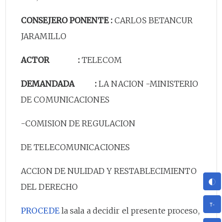
CONSEJERO PONENTE :
CARLOS BETANCUR
JARAMILLO
ACTOR :
TELECOM
DEMANDADA :
LA NACION -MINISTERIO
DE COMUNICACIONES
-COMISION DE REGULACION
DE TELECOMUNICACIONES
ACCION DE NULIDAD Y RESTABLECIMIENTO
DEL DERECHO
PROCEDE
la sala a decidir el presente proceso,