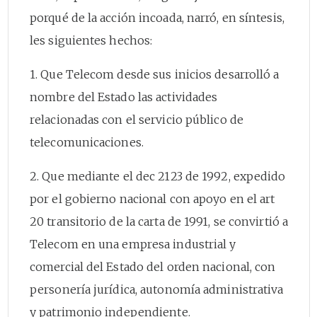
porqué de la acción incoada, narró, en síntesis,
les siguientes hechos:
1. Que Telecom desde sus inicios desarrolló a
nombre del Estado las actividades
relacionadas con el servicio público de
telecomunicaciones.
2. Que mediante el dec 2123 de 1992, expedido
por el gobierno nacional con apoyo en el art
20 transitorio de la carta de 1991, se convirtió a
Telecom en una empresa industrial y
comercial del Estado del orden nacional, con
personería jurídica, autonomía administrativa
y patrimonio independiente.