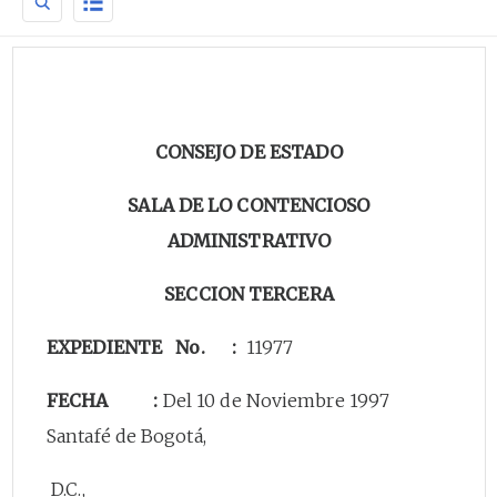
CONSEJO DE ESTADO
SALA DE LO CONTENCIOSO
ADMINISTRATIVO
SECCION TERCERA
EXPEDIENTE No. :
11977
FECHA :
Del 10 de Noviembre 1997
Santafé de Bogotá,
D.C.,