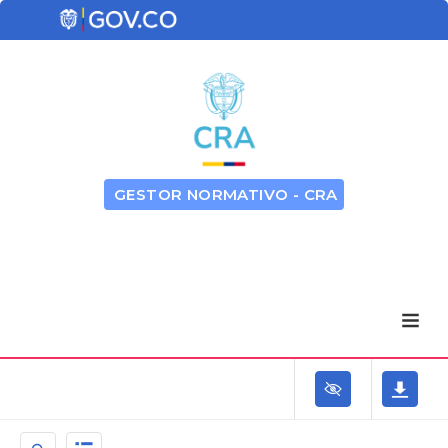
GESTOR NORMATIVO - CRA