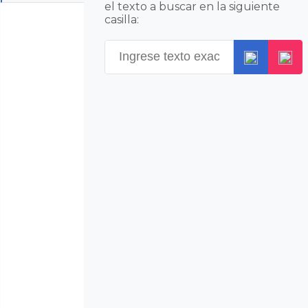
el texto a buscar en la siguiente
casilla: