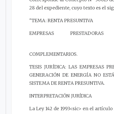
28 del expediente, cuyo texto es el si
"TEMA: RENTA PRESUNTIVA
EMPRESAS PRESTADORAS
COMPLEMENTARIOS.
TESIS JURÍDICA: LAS EMPRESAS P
GENERACIÓN DE ENERGÍA NO ESTÁ
SISTEMA DE RENTA PRESUNTIVA.
INTERPRETACIÓN JURÍDICA
La Ley 142 de 1993<sic> en el artículo