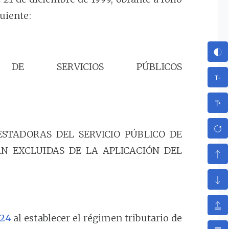
guiente:
 DE SERVICIOS PÚBLICOS
RESTADORAS DEL SERVICIO PÚBLICO DE
N EXCLUIDAS DE LA APLICACIÓN DEL
24
al establecer el régimen tributario de