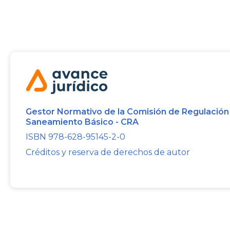
Gestor Normativo de la Comisión de Regulación
Saneamiento Básico - CRA
ISBN 978-628-95145-2-0
Créditos y reserva de derechos de autor