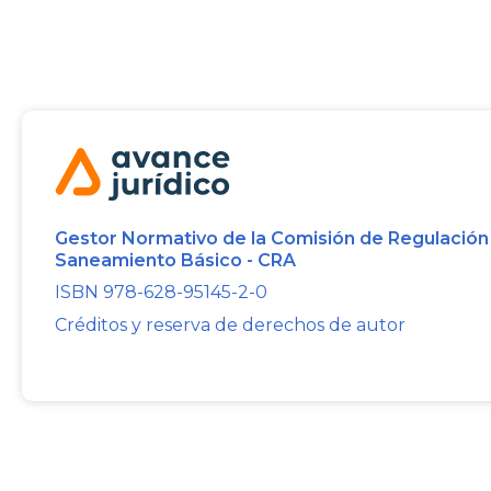
Gestor Normativo de la Comisión de Regulación
Saneamiento Básico - CRA
ISBN 978-628-95145-2-0
Créditos y reserva de derechos de autor