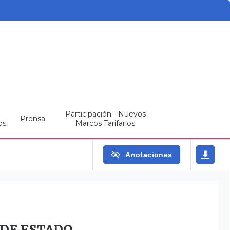
Participación - Nuevos
Prensa
os
Marcos Tarifarios
Anotaciones