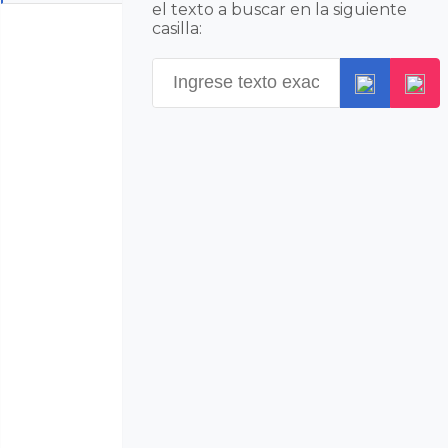
el texto a buscar en la siguiente
casilla: