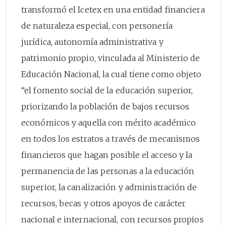
transformó el Icetex en una entidad financiera
de naturaleza especial, con personería
jurídica, autonomía administrativa y
patrimonio propio, vinculada al Ministerio de
Educación Nacional, la cual tiene como objeto
“el fomento social de la educación superior,
priorizando la población de bajos recursos
económicos y aquella con mérito académico
en todos los estratos a través de mecanismos
financieros que hagan posible el acceso y la
permanencia de las personas a la educación
superior, la canalización y administración de
recursos, becas y otros apoyos de carácter
nacional e internacional, con recursos propios