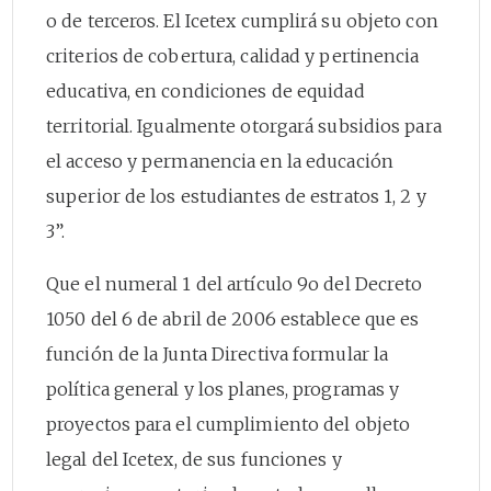
o de terceros. El Icetex cumplirá su objeto con
criterios de cobertura, calidad y pertinencia
educativa, en condiciones de equidad
territorial. Igualmente otorgará subsidios para
el acceso y permanencia en la educación
superior de los estudiantes de estratos 1, 2 y
3”.
Que el numeral 1 del artículo 9o del Decreto
1050 del 6 de abril de 2006 establece que es
función de la Junta Directiva formular la
política general y los planes, programas y
proyectos para el cumplimiento del objeto
legal del Icetex, de sus funciones y