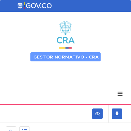
GESTOR NORMATIVO - CRA