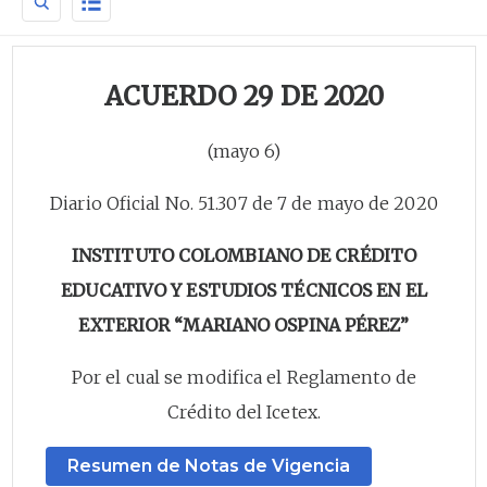
ACUERDO 29 DE 2020
(mayo 6)
Diario Oficial No. 51.307 de 7 de mayo de 2020
INSTITUTO COLOMBIANO DE CRÉDITO
EDUCATIVO Y ESTUDIOS TÉCNICOS EN EL
EXTERIOR “MARIANO OSPINA PÉREZ”
Por el cual se modifica el Reglamento de
Crédito del Icetex.
Resumen de Notas de Vigencia