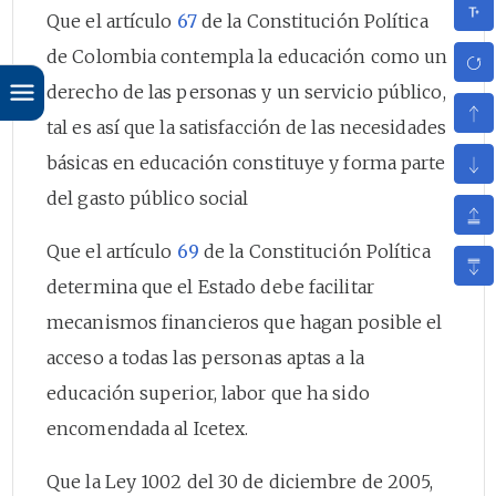
Que el artículo
67
de la Constitución Política
de Colombia contempla la educación como un
derecho de las personas y un servicio público,
tal es así que la satisfacción de las necesidades
básicas en educación constituye y forma parte
del gasto público social
Que el artículo
69
de la Constitución Política
determina que el Estado debe facilitar
mecanismos financieros que hagan posible el
acceso a todas las personas aptas a la
educación superior, labor que ha sido
encomendada al Icetex.
Que la Ley 1002 del 30 de diciembre de 2005,