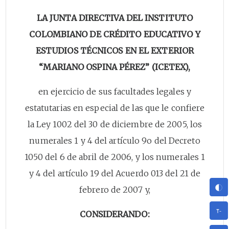
LA JUNTA DIRECTIVA DEL INSTITUTO
COLOMBIANO DE CRÉDITO EDUCATIVO Y
ESTUDIOS TÉCNICOS EN EL EXTERIOR
“MARIANO OSPINA PÉREZ” (ICETEX),
en ejercicio de sus facultades legales y
estatutarias en especial de las que le confiere
la Ley 1002 del 30 de diciembre de 2005, los
numerales 1 y 4 del artículo 9o del Decreto
1050 del 6 de abril de 2006, y los numerales 1
y 4 del artículo 19 del Acuerdo 013 del 21 de
febrero de 2007 y,
CONSIDERANDO: