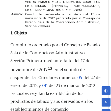
VENDA TABACO Y SUS DERIVADOS COMO LOS
CIGARRILLOS (TIENDAS, MINIMERCADOS,
LICORERAS Y GRANDES ALMACENES)
Asunto:
Cumplir lo ordenado en el Auto del 17 de
noviembre de 2017 proferido por el Consejo de
Estado, Sala de lo Contencioso Administrativo,
Sección Primera
1. Objeto
Cumplir lo ordenado por el Consejo de Estado,
Sala de lo Contencioso Administrativo,
Sección Primera, mediante Auto del 17 de
(2)
noviembre de 2017
, en el sentido de
suspender las Circulares números
05
del 27 de
enero de 2012 y
011
del 23 de marzo de 2012
las cuales regulan la exhibición de los
productos de tabaco y sus derivados en los
establecimientos de comercio.