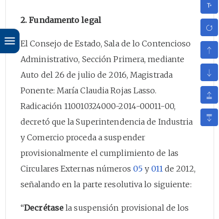
2. Fundamento legal
El Consejo de Estado, Sala de lo Contencioso
Administrativo, Sección Primera, mediante
Auto del 26 de julio de 2016, Magistrada
Ponente: María Claudia Rojas Lasso.
Radicación 110010324000-2014-00011-00,
decretó que la Superintendencia de Industria
y Comercio proceda a suspender
provisionalmente el cumplimiento de las
Circulares Externas números
05
y
011
de 2012,
señalando en la parte resolutiva lo siguiente:
“
Decrétase
la suspensión provisional de los