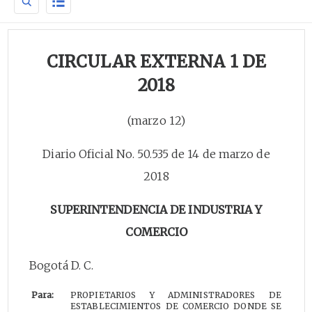
CIRCULAR EXTERNA 1 DE
2018
(marzo 12)
Diario Oficial No. 50.535 de 14 de marzo de
2018
SUPERINTENDENCIA DE INDUSTRIA Y
COMERCIO
Bogotá D. C.
Para:
PROPIETARIOS Y ADMINISTRADORES DE
ESTABLECIMIENTOS DE COMERCIO DONDE SE