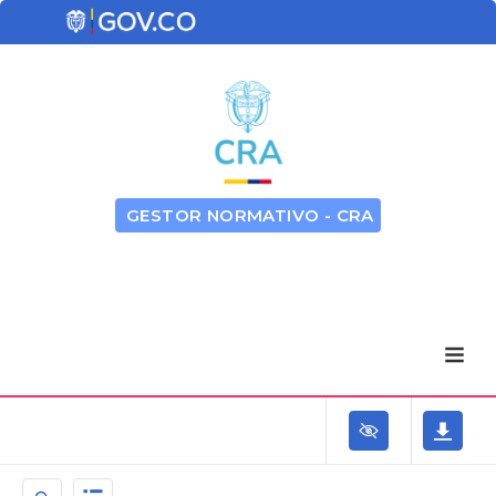
GESTOR NORMATIVO - CRA