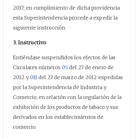
2017; en cumplimiento de dicha providencia
esta Superintendencia procede a expedir la
siguiente instrucción.
3. Instructivo
Entiéndase suspendidos los efectos de las
Circulares números
05
del 27 de enero de
2012 y
011
del 23 de marzo de 2012 expedidas
por la Superintendencia de Industria y
Comercio, en relación con la regulación de la
exhibición de los productos de tabaco y sus
derivados en los establecimientos de
comercio.