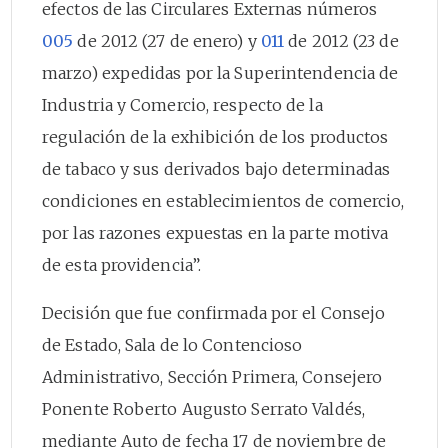
efectos de las Circulares Externas números
005
de 2012 (27 de enero) y
011
de 2012 (23 de
marzo) expedidas por la Superintendencia de
Industria y Comercio, respecto de la
regulación de la exhibición de los productos
de tabaco y sus derivados bajo determinadas
condiciones en establecimientos de comercio,
por las razones expuestas en la parte motiva
de esta providencia”.
Decisión que fue confirmada por el Consejo
de Estado, Sala de lo Contencioso
Administrativo, Sección Primera, Consejero
Ponente Roberto Augusto Serrato Valdés,
mediante Auto de fecha 17 de noviembre de