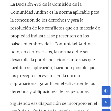
La Decisión 486 de la Comisión de la
Comunidad Andina es la norma aplicable para
la concesión de los derechos y para la
resolución de los conflictos que en materia de
propiedad industrial se presenten en los
países miembros de la Comunidad Andina;
pero, en ciertos casos, la norma debe ser
desarrollada por disposiciones internas que
faciliten su aplicación, haciendo posible que
los preceptos previstos en la norma
supranacional garanticen efectivamente los
derechos y obligaciones de las personas.
Siguiendo esa disposición se incorporó en el