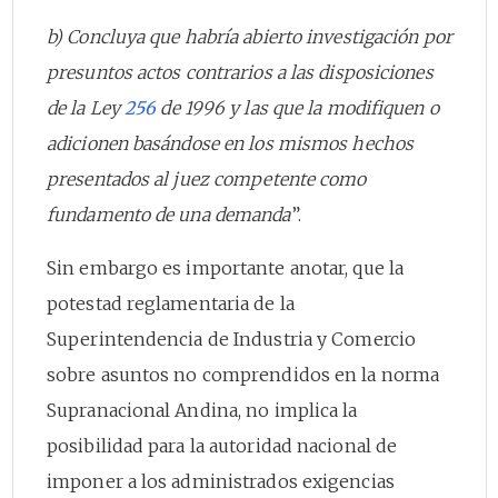
b) Concluya que habría abierto investigación por
presuntos actos contrarios a las disposiciones
de la Ley
256
de 1996 y las que la modifiquen o
adicionen basándose en los mismos hechos
presentados al juez competente como
fundamento de una demanda
”.
Sin embargo es importante anotar, que la
potestad reglamentaria de la
Superintendencia de Industria y Comercio
sobre asuntos no comprendidos en la norma
Supranacional Andina, no implica la
posibilidad para la autoridad nacional de
imponer a los administrados exigencias