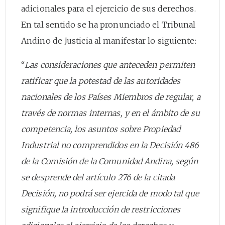
adicionales para el ejercicio de sus derechos.
En tal sentido se ha pronunciado el Tribunal
Andino de Justicia al manifestar lo siguiente:
“
Las consideraciones que anteceden permiten
ratificar que la potestad de las autoridades
nacionales de los Países Miembros de regular, a
través de normas internas, y en el ámbito de su
competencia, los asuntos sobre Propiedad
Industrial no comprendidos en la Decisión 486
de la Comisión de la Comunidad Andina, según
se desprende del artículo 276 de la citada
Decisión, no podrá ser ejercida de modo tal que
signifique la introducción de restricciones