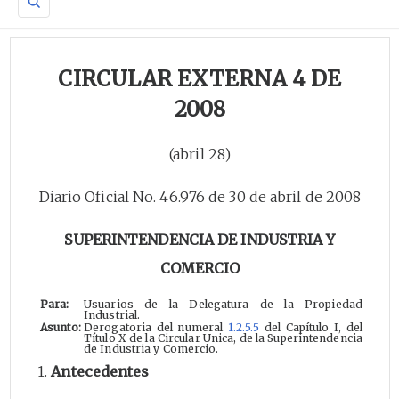
CIRCULAR EXTERNA 4 DE
2008
(abril 28)
Diario Oficial No. 46.976 de 30 de abril de 2008
SUPERINTENDENCIA DE INDUSTRIA Y
COMERCIO
Para:
Usuarios de la Delegatura de la Propiedad
Industrial.
Asunto:
Derogatoria del numeral
1.2.5.5
del Capítulo I, del
Título X de la Circular Unica, de la Superintendencia
de Industria y Comercio.
1.
Antecedentes