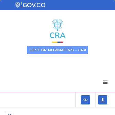
GESTOR NORMATIVO - CRA