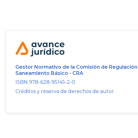
Gestor Normativo de la Comisión de Regulación
Saneamiento Básico - CRA
ISBN 978-628-95145-2-0
Créditos y reserva de derechos de autor