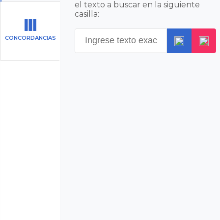
el texto a buscar en la siguiente
casilla:
CONCORDANCIAS