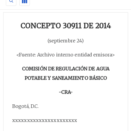
CONCEPTO 30911 DE 2014
(septiembre 24)
<Fuente: Archivo interno entidad emisora>
COMISIÓN DE REGULACIÓN DE AGUA
POTABLE Y SANEAMIENTO BÁSICO
-CRA-
Bogotá, D.C.
xxxxxxxxxxxxxxxxxxxxxx