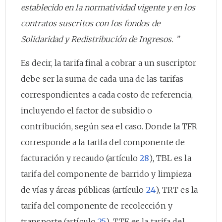
establecido en la normatividad vigente y en los
contratos suscritos con los fondos de
Solidaridad y Redistribución de Ingresos. ”
Es decir, la tarifa final a cobrar a un suscriptor
debe ser la suma de cada una de las tarifas
correspondientes a cada costo de referencia,
incluyendo el factor de subsidio o
contribución, según sea el caso. Donde la TFR
corresponde a la tarifa del componente de
facturación y recaudo (artículo
28
), TBL es la
tarifa del componente de barrido y limpieza
de vías y áreas públicas (artículo
24
), TRT es la
tarifa del componente de recolección y
transporte (artículo
25
), TTE es la tarifa del