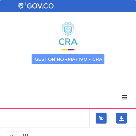
GESTOR NORMATIVO - CRA