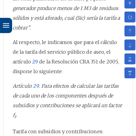
generador produce menos de 1 M3 de residuos
sólidos y está aforado, cual (Sic) sería la tarifa a
cobrar”.
Al respecto, le indicamos que para el cálculo
de la tarifa del servicio público de aseo, el
artículo
29
de la Resolución CRA 351 de 2005,
dispone lo siguiente:
Artículo
29
. Para efectos de calcular las tarifas
de cada uno de los componentes después de
subsidios y contribuciones se aplicará un factor
f
.
i
Tarifa con subsidios y contribuciones: