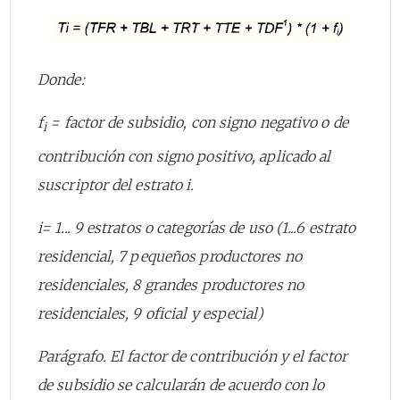
Donde:
f
= factor de subsidio, con signo negativo o de
i
contribución con signo positivo, aplicado al
suscriptor del estrato i.
i= 1... 9 estratos o categorías de uso (1...6 estrato
residencial, 7 pequeños productores no
residenciales, 8 grandes productores no
residenciales, 9 oficial y especial)
Parágrafo. El factor de contribución y el factor
de subsidio se calcularán de acuerdo con lo