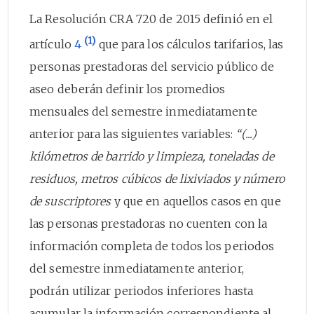
La Resolución CRA 720 de 2015 definió en el
(1)
artículo
4
que para los cálculos tarifarios, las
personas prestadoras del servicio público de
aseo deberán definir los promedios
mensuales del semestre inmediatamente
anterior para las siguientes variables:
“(...)
kilómetros de barrido y limpieza, toneladas de
residuos, metros cúbicos de lixiviados y número
de suscriptores
y que en aquellos casos en que
las personas prestadoras no cuenten con la
información completa de todos los periodos
del semestre inmediatamente anterior,
podrán utilizar periodos inferiores hasta
acumular la información correspondiente al