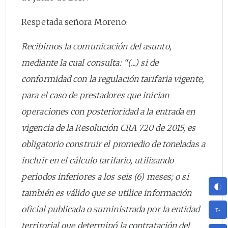
Respetada señora Moreno:
Recibimos la comunicación del asunto,
mediante la cual consulta: “(...) si de
conformidad con la regulación tarifaria vigente,
para el caso de prestadores que inician
operaciones con posterioridad a la entrada en
vigencia de la Resolución CRA 720 de 2015, es
obligatorio construir el promedio de toneladas a
incluir en el cálculo tarifario, utilizando
periodos inferiores a los seis (6) meses; o si
también es válido que se utilice información
oficial publicada o suministrada por la entidad
territorial que determinó la contratación del