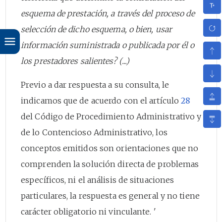
esquema de prestación, a través del proceso de
selección de dicho esquema, o bien, usar
información suministrada o publicada por él o
los prestadores salientes? (...)
Previo a dar respuesta a su consulta, le
indicamos que de acuerdo con el artículo
28
del Código de Procedimiento Administrativo y
de lo Contencioso Administrativo, los
conceptos emitidos son orientaciones que no
comprenden la solución directa de problemas
específicos, ni el análisis de situaciones
particulares, la respuesta es general y no tiene
carácter obligatorio ni vinculante. '