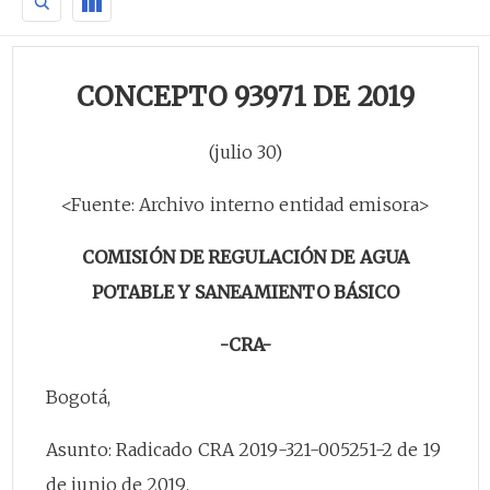
CONCEPTO 93971 DE 2019
(julio 30)
<Fuente: Archivo interno entidad emisora>
COMISIÓN DE REGULACIÓN DE AGUA
POTABLE Y SANEAMIENTO BÁSICO
-CRA-
Bogotá,
Asunto: Radicado CRA 2019-321-005251-2 de 19
de junio de 2019.