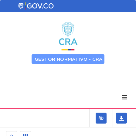
GESTOR NORMATIVO - CRA