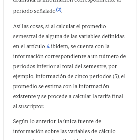
(2)
periodo señalado
.
Así las cosas, si al calcular el promedio
semestral de alguna de las variables definidas
en el artículo
4
ibídem, se cuenta con la
información correspondiente a un número de
periodos inferior al total del semestre, por
ejemplo, información de cinco periodos (5), el
promedio se estima con la información
existente y se procede a calcular la tarifa final
al suscriptor.
Según lo anterior, la única fuente de
información sobre las variables de cálculo