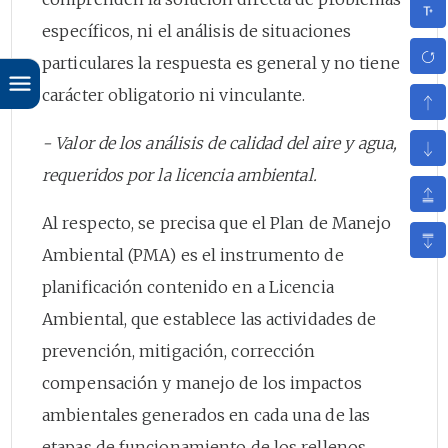
específicos, ni el análisis de situaciones
particulares la respuesta es general y no tiene
carácter obligatorio ni vinculante.
- Valor de los análisis de calidad del aire y agua,
requeridos por la licencia ambiental.
Al respecto, se precisa que el Plan de Manejo
Ambiental (PMA) es el instrumento de
planificación contenido en a Licencia
Ambiental, que establece las actividades de
prevención, mitigación, corrección
compensación y manejo de los impactos
ambientales generados en cada una de las
etapas de funcionamiento de los rellenos