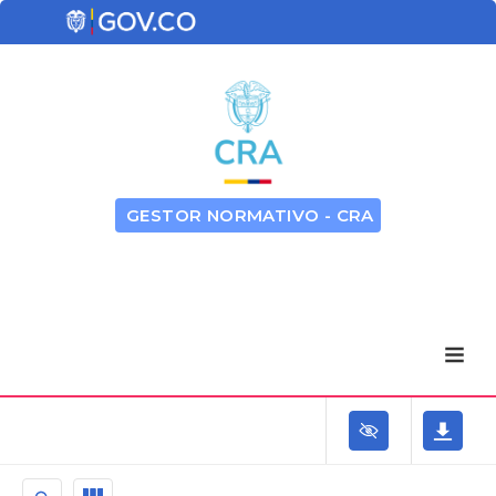
GESTOR NORMATIVO - CRA