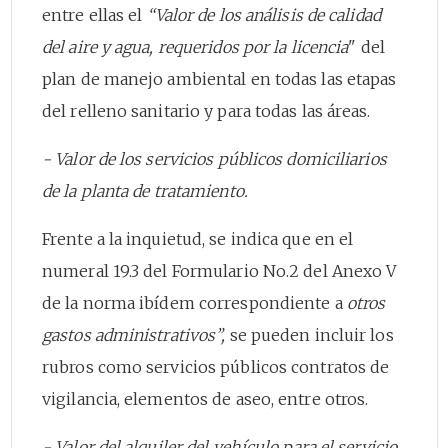
entre ellas el
“Valor de los análisis de calidad
del aire y agua, requeridos por la licencia
" del
plan de manejo ambiental en todas las etapas
del relleno sanitario y para todas las áreas.
- Valor de los servicios públicos domiciliarios
de la planta de tratamiento.
Frente a la inquietud, se indica que en el
numeral 19.3 del Formulario No.2 del Anexo V
de la norma ibídem correspondiente a
otros
gastos administrativos”,
se pueden incluir los
rubros como servicios públicos contratos de
vigilancia, elementos de aseo, entre otros.
- Valor del alquiler del vehículo para el servicio