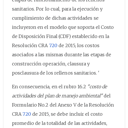
sanitarios. Por lo cual, para la ejecución y
cumplimiento de dichas actividades se
incluyeron en el modelo que soporta el Costo
de Disposición Final (CDF) establecido en la
Resolución CRA
720
de 2015, los costos
asociados a las mismas durante las etapas de
construcción operación, clausura y
posclausura de los rellenos sanitarios. '
En consecuencia, en el rubro 16.2
"costo de
actividades del plan de manejo ambiental"
del
Formulario No.2 del Anexo V de la Resolución
CRA
720
de 2015, se debe incluir el costo
promedio de la totalidad de las actividades,