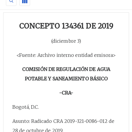
CONCEPTO 134361 DE 2019
(diciembre 3)
<Fuente: Archivo interno entidad emisora>
COMISIÓN DE REGULACIÓN DE AGUA
POTABLE Y SANEAMIENTO BÁSICO
-CRA-
Bogotá, D.C.
Asunto: Radicado CRA 2019-321-0086-012 de
28 de octubre de 2019.