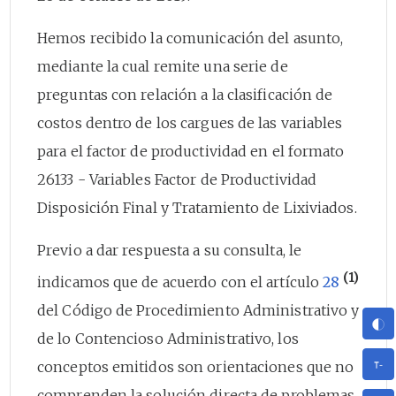
Hemos recibido la comunicación del asunto,
mediante la cual remite una serie de
preguntas con relación a la clasificación de
costos dentro de los cargues de las variables
para el factor de productividad en el formato
26133 - Variables Factor de Productividad
Disposición Final y Tratamiento de Lixiviados.
Previo a dar respuesta a su consulta, le
(1)
indicamos que de acuerdo con el artículo
28
del Código de Procedimiento Administrativo y
de lo Contencioso Administrativo, los
conceptos emitidos son orientaciones que no
comprenden la solución directa de problemas